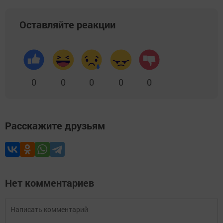
Оставляйте реакции
0
0
0
0
0
Расскажите друзьям
Нет комментариев