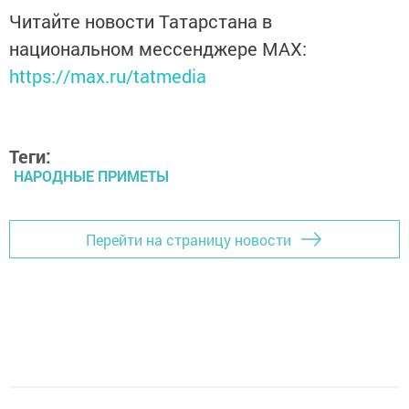
Читайте новости Татарстана в
национальном мессенджере MАХ:
https://max.ru/tatmedia
Теги:
НАРОДНЫЕ ПРИМЕТЫ
Перейти на страницу новости