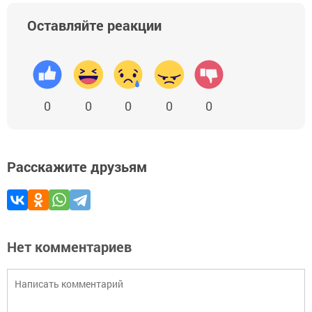
Оставляйте реакции
0
0
0
0
0
Расскажите друзьям
Нет комментариев