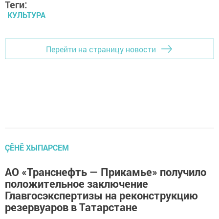
Теги:
КУЛЬТУРА
Перейти на страницу новости
ÇӖНӖ ХЫПАРСЕМ
АО «Транснефть — Прикамье» получило
положительное заключение
Главгосэкспертизы на реконструкцию
резервуаров в Татарстане