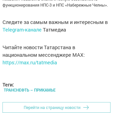
функционирования НПС-3 и НПС «Набережные Челны».
Следите за самым важным и интересным в
Telegram-канале
Татмедиа
Читайте новости Татарстана в
национальном мессенджере MАХ:
https://max.ru/tatmedia
Теги:
ТРАНСНЕФТЬ – ПРИКАМЬЕ
Перейти на страницу новости