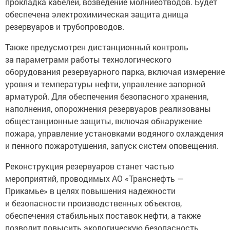
прокладка кабелей, возведение молниеотводов. Будет
обеспечена электрохимическая защита днища
резервуаров и трубопроводов.
Также предусмотрен дистанционный контроль
за параметрами работы технологического
оборудования резервуарного парка, включая измерение
уровня и температуры нефти, управление запорной
арматурой. Для обеспечения безопасного хранения,
наполнения, опорожнения резервуаров реализованы
общестанционные защиты, включая обнаружение
пожара, управление установками водяного охлаждения
и пенного пожаротушения, запуск систем оповещения.
Реконструкция резервуаров станет частью
мероприятий, проводимых АО «Транснефть —
Прикамье» в целях повышения надежности
и безопасности производственных объектов,
обеспечения стабильных поставок нефти, а также
позволит повысить экологическую безопасность