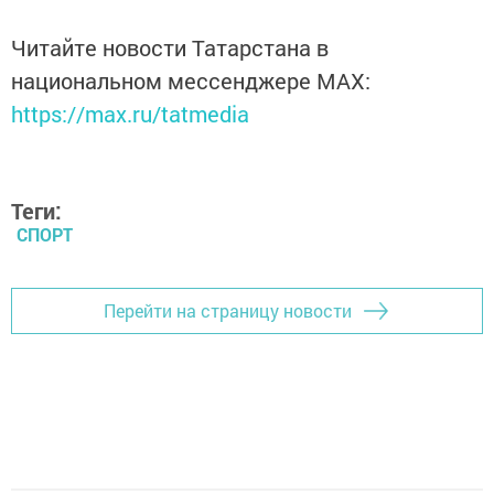
Читайте новости Татарстана в
национальном мессенджере MАХ:
https://max.ru/tatmedia
Теги:
СПОРТ
Перейти на страницу новости