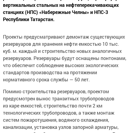
вертикальных стальных на нефтеперекачивающих
станциях (НПС) «Набережные Челны» и НПС-3
Республики Татарстан.
Проекты предусматривают демонтаж существующих
резервуаров для хранения нефти емкостью 10 тыс.
куб. м. каждый и строительство новых аналогичных
резервуаров. Резервуары будут оснащены понтонами,
что обеспечит соблюдение высоких экологических
стандартов производства на протяжении
нормативного срока службы — 50 лет.
Помимо строительства резервуаров, проектом
предусмотрен вынос транзитных трубопроводов
из каре емкостей, строительство почти 2 км
технологических трубопроводов, а также монтаж
систем пожаротушения, водяного охлаждения,
канализации, установка узлов запорной арматуры,