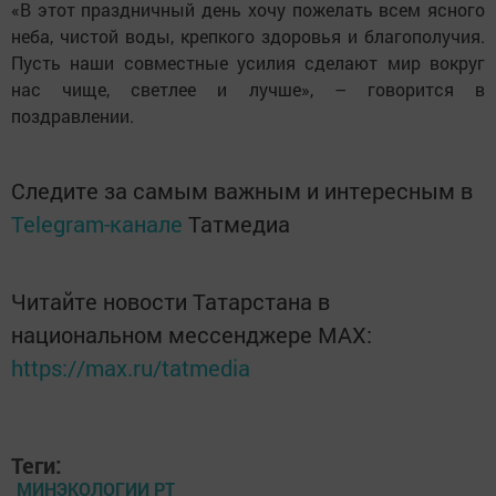
«В этот праздничный день хочу пожелать всем ясного
неба, чистой воды, крепкого здоровья и благополучия.
Пусть наши совместные усилия сделают мир вокруг
нас чище, светлее и лучше», – говорится в
поздравлении.
Следите за самым важным и интересным в
Telegram-канале
Татмедиа
Читайте новости Татарстана в
национальном мессенджере MАХ:
https://max.ru/tatmedia
Теги:
МИНЭКОЛОГИИ РТ