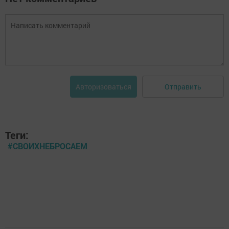
Отправить
Авторизоваться
Теги:
#СВОИХНЕБРОСАЕМ