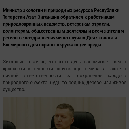
Министр экологии и природных ресурсов Республики
Татарстан Азат Зиганшин обратился к работникам
природоохранных ведомств, ветеранам отрасли,
волонтерам, общественным деятелям и всем жителям
региона с поздравлениями по случаю Дня эколога и
Всемирного дня охраны окружающей среды.
Зиганшин отметил, что этот день напоминает нам о
хрупкости и ценности окружающего мира, а также о
личной ответственности за сохранение каждого
природного объекта, будь то родник, дерево или живое
существо.