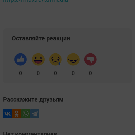
Оставляйте реакции
0
0
0
0
0
Расскажите друзьям
Нет комментариев