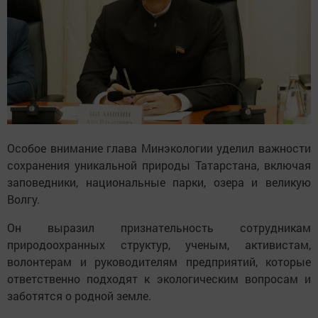
Особое внимание глава Минэкологии уделил важности
сохранения уникальной природы Татарстана, включая
заповедники, национальные парки, озера и великую
Волгу.
Он выразил признательность сотрудникам
природоохранных структур, ученым, активистам,
волонтерам и руководителям предприятий, которые
ответственно подходят к экологическим вопросам и
заботятся о родной земле.