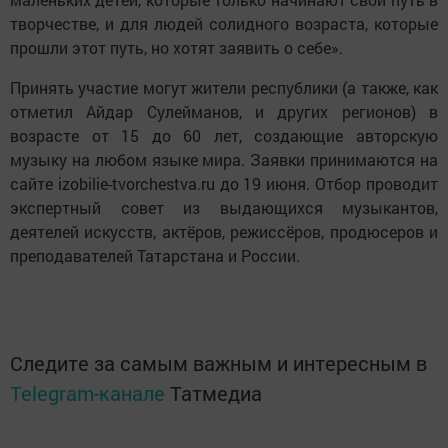
творчестве, и для людей солидного возраста, которые
прошли этот путь, но хотят заявить о себе».
Принять участие могут жители республики (а также, как
отметил Айдар Сулейманов, и других регионов) в
возрасте от 15 до 60 лет, создающие авторскую
музыку на любом языке мира. Заявки принимаются на
сайте izobilie-tvorchestva.ru до 19 июня. Отбор проводит
экспертный совет из выдающихся музыкантов,
деятелей искусств, актёров, режиссёров, продюсеров и
преподавателей Татарстана и России.
Следите за самым важным и интересным в
Telegram-канале
Татмедиа