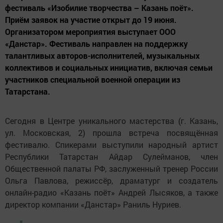
фестиваль «Изобилие творчества – Казань поёт».
Приём заявок на участие открыт до 19 июня.
Организатором мероприятия выступает ООО
«Данстар». Фестиваль направлен на поддержку
талантливых авторов-исполнителей, музыкальных
коллективов и социальных инициатив, включая семьи
участников специальной военной операции из
Татарстана.
Сегодня в Центре уникального мастерства (г. Казань,
ул. Московская, 2) прошла встреча посвящённая
фестивалю. Спикерами выступили народный артист
Республики Татарстан Айдар Сулейманов, член
Общественной палаты РФ, заслуженный тренер России
Ольга Павлова, режиссёр, драматург и создатель
онлайн-радио «Казань поёт» Андрей Лысяков, а также
директор компании «Данстар» Раниль Нуриев.