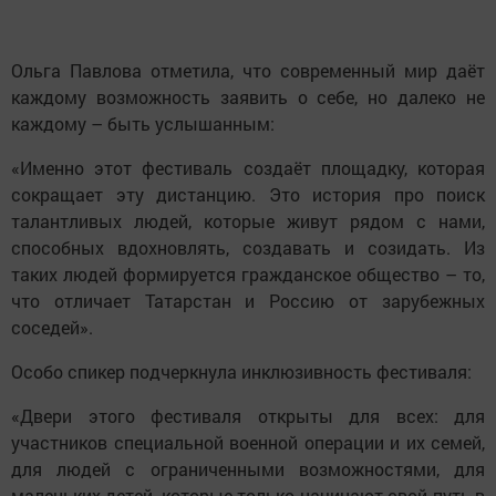
Ольга Павлова отметила, что современный мир даёт
каждому возможность заявить о себе, но далеко не
каждому – быть услышанным:
«Именно этот фестиваль создаёт площадку, которая
сокращает эту дистанцию. Это история про поиск
талантливых людей, которые живут рядом с нами,
способных вдохновлять, создавать и созидать. Из
таких людей формируется гражданское общество – то,
что отличает Татарстан и Россию от зарубежных
соседей».
Особо спикер подчеркнула инклюзивность фестиваля:
«Двери этого фестиваля открыты для всех: для
участников специальной военной операции и их семей,
для людей с ограниченными возможностями, для
маленьких детей, которые только начинают свой путь в