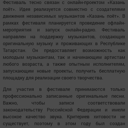
Фестиваль тесно связан с онлайн-проектом «Казань
поёт». Идея реализуется совместно с создателями
движения независимых музыкантов «Казань поёт». В
рамках фестиваля планируется проведение офлайн-
мероприятия и запуск онлайн-радио. Фестиваль
направлен на поддержку музыкантов, создающих
оригинальную музыку и проживающих в Республике
Татарстан. Он предоставляет возможность как
молодым музыкантам, так и начинающим артистам
любого возраста, а также опытным исполнителям,
запускающим новые проекты, получить бесплатную
площадку для реализации своего творчества.
Для участия в фестивале принимаются только
профессионально записанные оригинальные песни.
Важно, чтобы записи соответствовали
законодательству Российской Федерации и имели
высокое качество звука. Критериев хитовости не
существует, поэтому в этом году был создан