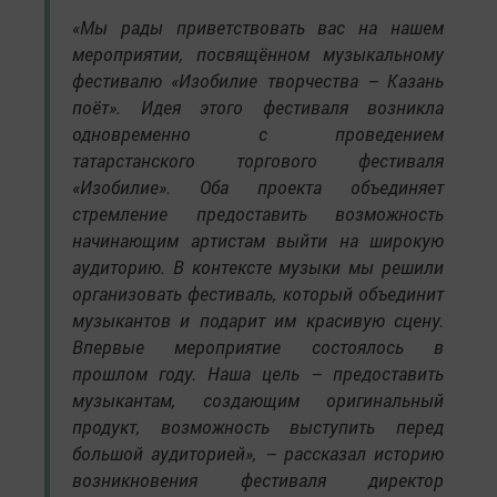
«Мы рады приветствовать вас на нашем
мероприятии, посвящённом музыкальному
фестивалю «Изобилие творчества – Казань
поёт». Идея этого фестиваля возникла
одновременно с проведением
татарстанского торгового фестиваля
«Изобилие». Оба проекта объединяет
стремление предоставить возможность
начинающим артистам выйти на широкую
аудиторию. В контексте музыки мы решили
организовать фестиваль, который объединит
музыкантов и подарит им красивую сцену.
Впервые мероприятие состоялось в
прошлом году. Наша цель – предоставить
музыкантам, создающим оригинальный
продукт, возможность выступить перед
большой аудиторией», – рассказал историю
возникновения фестиваля директор