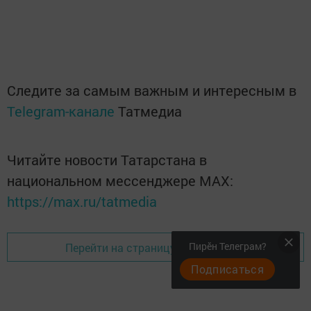
Следите за самым важным и интересным в
Telegram-канале
Татмедиа
Читайте новости Татарстана в
национальном мессенджере MАХ:
https://max.ru/tatmedia
Пирӗн Телеграм?
Перейти на страницу новости
Подписаться