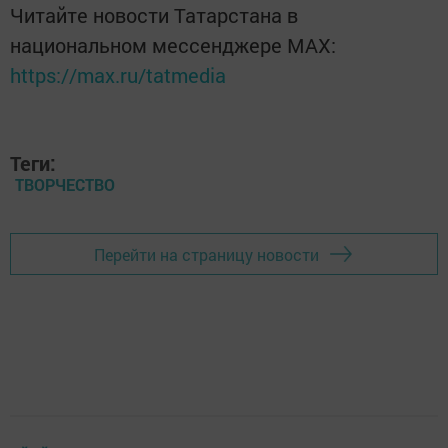
Читайте новости Татарстана в
национальном мессенджере MАХ:
https://max.ru/tatmedia
Теги:
ТВОРЧЕСТВО
Перейти на страницу новости