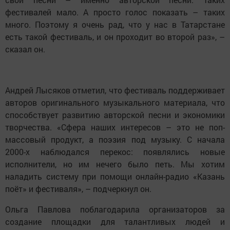
фестивалей мало. А просто голос показать – таких
много. Поэтому я очень рад, что у нас в Татарстане
есть такой фестиваль, и он проходит во второй раз», –
сказал он.
Андрей Лысяков отметил, что фестиваль поддерживает
авторов оригинального музыкального материала, что
способствует развитию авторской песни и экономики
творчества. «Сфера наших интересов – это не поп-
массовый продукт, а поэзия под музыку. С начала
2000-х наблюдался перекос: появлялись новые
исполнители, но им нечего было петь. Мы хотим
наладить систему при помощи онлайн-радио «Казань
поёт» и фестиваля», – подчеркнул он.
Ольга Павлова поблагодарила организаторов за
создание площадки для талантливых людей и