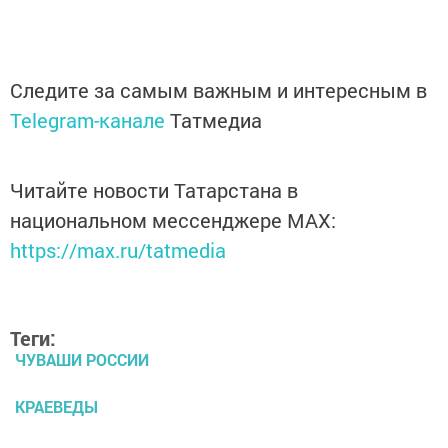
Следите за самым важным и интересным в
Telegram-канале
Татмедиа
Читайте новости Татарстана в
национальном мессенджере MАХ:
https://max.ru/tatmedia
Теги:
ЧУВАШИ РОССИИ
КРАЕВЕДЫ