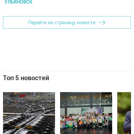
УЛЬЯНОВСК
Перейти на страницу новости
Топ 5 новостей