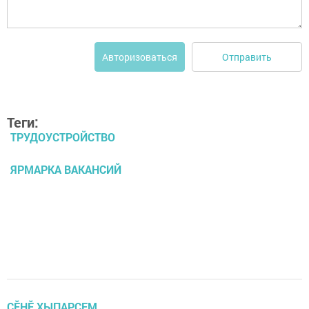
Отправить
Авторизоваться
Теги:
ТРУДОУСТРОЙСТВО
ЯРМАРКА ВАКАНСИЙ
ÇӖНӖ ХЫПАРСЕМ