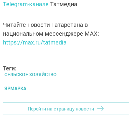
Telegram-канале
Татмедиа
Читайте новости Татарстана в
национальном мессенджере MАХ:
https://max.ru/tatmedia
Теги:
СЕЛЬСКОЕ ХОЗЯЙСТВО
ЯРМАРКА
Перейти на страницу новости