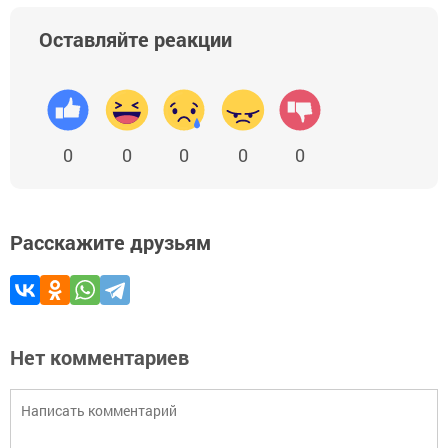
Оставляйте реакции
0
0
0
0
0
Расскажите друзьям
Нет комментариев