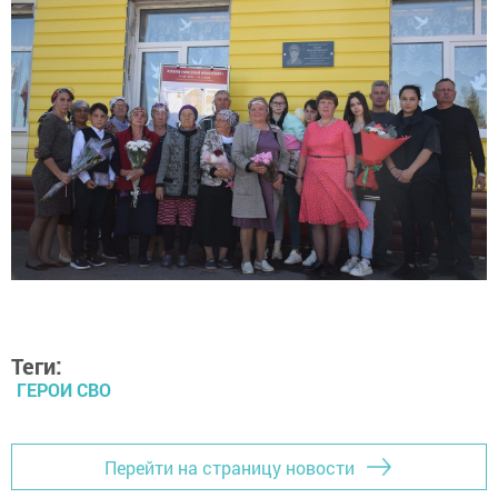
Теги:
ГЕРОИ СВО
Перейти на страницу новости