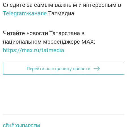
Следите за самым важным и интересным в
Telegram-канале
Татмедиа
Читайте новости Татарстана в
национальном мессенджере MАХ:
https://max.ru/tatmedia
Перейти на страницу новости
ÇӖНӖ ХЫПАРСЕМ