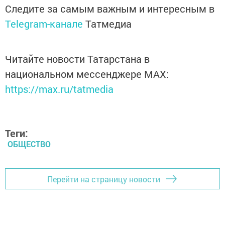
Следите за самым важным и интересным в
Telegram-канале
Татмедиа
Читайте новости Татарстана в
национальном мессенджере MАХ:
https://max.ru/tatmedia
Теги:
ОБЩЕСТВО
Перейти на страницу новости