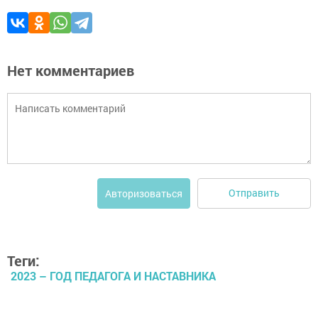
Нет комментариев
Отправить
Авторизоваться
Теги:
2023 – ГОД ПЕДАГОГА И НАСТАВНИКА