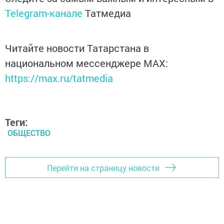
Telegram-канале
Татмедиа
Читайте новости Татарстана в
национальном мессенджере MАХ:
https://max.ru/tatmedia
Теги:
ОБЩЕСТВО
Перейти на страницу новости