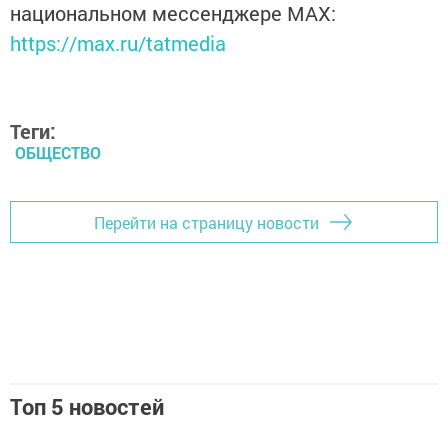
национальном мессенджере MАХ:
https://max.ru/tatmedia
Теги:
ОБЩЕСТВО
Перейти на страницу новости
Топ 5 новостей