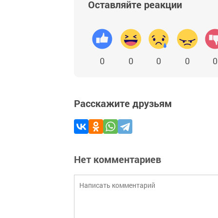
Оставляйте реакции
0
0
0
0
0
Расскажите друзьям
Нет комментариев