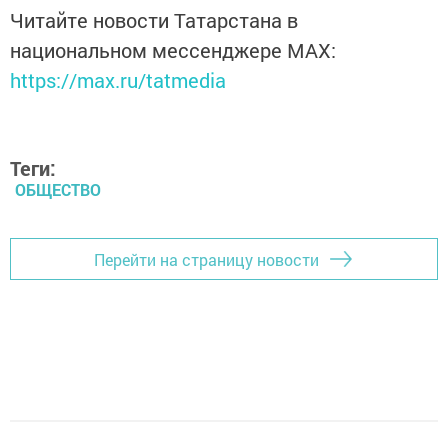
Читайте новости Татарстана в
национальном мессенджере MАХ:
https://max.ru/tatmedia
Теги:
ОБЩЕСТВО
Перейти на страницу новости