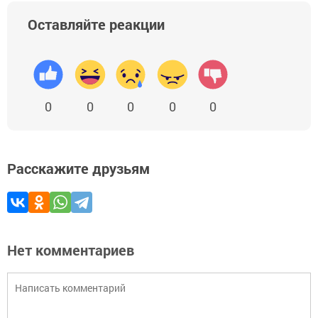
Оставляйте реакции
0
0
0
0
0
Расскажите друзьям
Нет комментариев