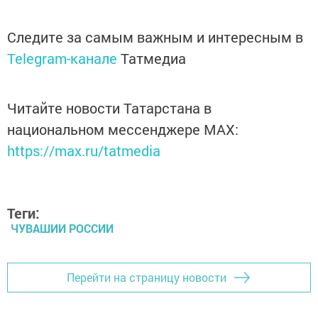
Следите за самым важным и интересным в
Telegram-канале
Татмедиа
Читайте новости Татарстана в
национальном мессенджере MАХ:
https://max.ru/tatmedia
Теги:
ЧУВАШИИ РОССИИ
Перейти на страницу новости