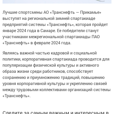
Лучшие спортсмены АО «Транснефть — Прикамье»
выступят на региональной зимней спартакиаде
предприятий системы «Транснефть», которая пройдет
январе 2024 года в Самаре. Ее победители станут
участниками межрегиональной спартакиады ПАО
«Транснефть» в феврале 2024 года.
Являясь важной частью кадровой и социальной
политики, корпоративная спартакиада проводится для
популяризации физической культуры и активного
образа жизни среди работников, способствует
сохранению и приумножению традиций, повышению
уровня корпоративной культуры и укреплению связей
между трудовыми коллективами организаций системы
«Транснефть».
Следите за самым важным и интересным в