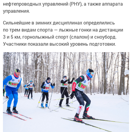
нефтепроводных управлений (РНУ), а также аппарата
управления.
Сильнейшие в зимних дисциплинах определились
по трем видам спорта — лыжные гонки на дистанции
3 и 5 км, горнолыжный спорт (слалом) и сноуборд.
Участники показали высокий уровень подготовки.