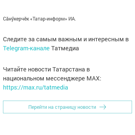
Сăнӳкерчӗк «Татар-информ» ИА.
Следите за самым важным и интересным в
Telegram-канале
Татмедиа
Читайте новости Татарстана в
национальном мессенджере MАХ:
https://max.ru/tatmedia
Перейти на страницу новости