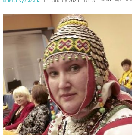
Ирина Кузьмина,
17 January 2024 - 16:13