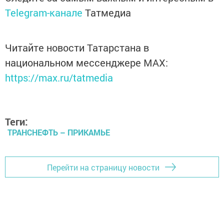
Telegram-канале
Татмедиа
Читайте новости Татарстана в
национальном мессенджере MАХ:
https://max.ru/tatmedia
Теги:
ТРАНСНЕФТЬ – ПРИКАМЬЕ
Перейти на страницу новости