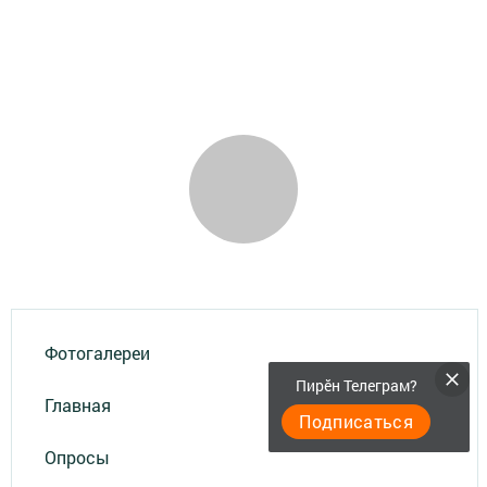
Фотогалереи
Пирӗн Телеграм?
Главная
Подписаться
Опросы