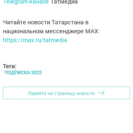
Telegram-канале
Татмедиа
Читайте новости Татарстана в
национальном мессенджере MАХ:
https://max.ru/tatmedia
Теги:
ПОДПИСКА 2022
Перейти на страницу новости