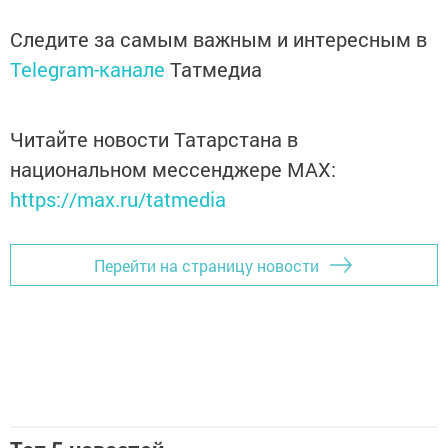
Следите за самым важным и интересным в
Telegram-канале
Татмедиа
Читайте новости Татарстана в
национальном мессенджере MАХ:
https://max.ru/tatmedia
Перейти на страницу новости