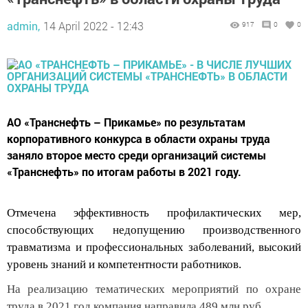
admin,
14 April 2022 - 12:43
917
0
0
АО «Транснефть – Прикамье» по результатам
корпоративного конкурса в области охраны труда
заняло второе место среди организаций системы
«Транснефть» по итогам работы в 2021 году.
Отмечена эффективность профилактических мер,
способствующих недопущению производственного
травматизма и профессиональных заболеваний,
высокий
уровень знаний и компетентности работников.
На реализацию тематических мероприятий по охране
труда в 2021 год компания направила 489 млн руб.