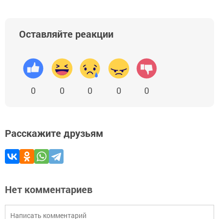
Оставляйте реакции
0
0
0
0
0
Расскажите друзьям
Нет комментариев