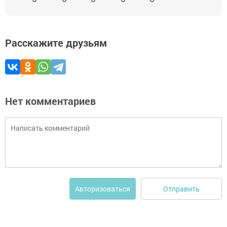
Расскажите друзьям
Нет комментариев
Отправить
Авторизоваться