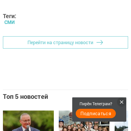
Теги:
СМИ
Перейти на страницу новости
Топ 5 новостей
Пирӗн Телеграм?
Подписаться