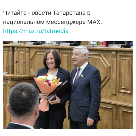
Читайте новости Татарстана в
национальном мессенджере MАХ:
https://max.ru/tatmedia