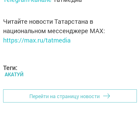
Читайте новости Татарстана в
национальном мессенджере MАХ:
https://max.ru/tatmedia
Теги:
АКАТУЙ
Перейти на страницу новости