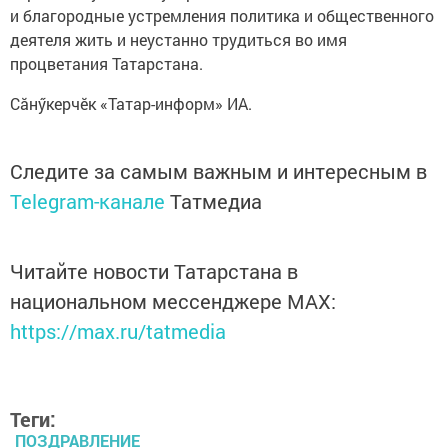
и благородные устремления политика и общественного
деятеля жить и неустанно трудиться во имя
процветания Татарстана.
Сăнӳкерчӗк «Татар-информ» ИА.
Следите за самым важным и интересным в
Telegram-канале
Татмедиа
Читайте новости Татарстана в
национальном мессенджере MАХ:
https://max.ru/tatmedia
Теги:
ПОЗДРАВЛЕНИЕ