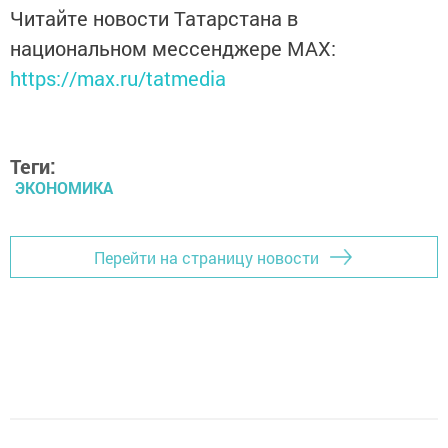
Читайте новости Татарстана в
национальном мессенджере MАХ:
https://max.ru/tatmedia
Теги:
ЭКОНОМИКА
Перейти на страницу новости