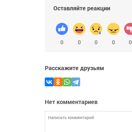
Оставляйте реакции
0
0
0
0
0
Расскажите друзьям
Нет комментариев