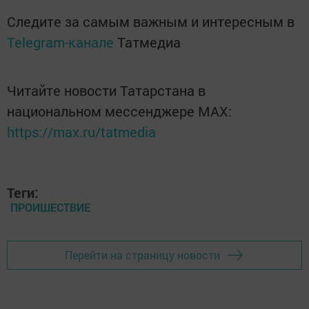
Следите за самым важным и интересным в
Telegram-канале
Татмедиа
Читайте новости Татарстана в
национальном мессенджере MАХ:
https://max.ru/tatmedia
Теги:
ПРОИШЕСТВИЕ
Перейти на страницу новости