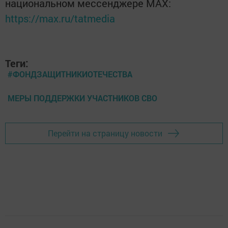
национальном мессенджере MАХ:
https://max.ru/tatmedia
Теги:
#ФОНДЗАЩИТНИКИОТЕЧЕСТВА
МЕРЫ ПОДДЕРЖКИ УЧАСТНИКОВ СВО
Перейти на страницу новости