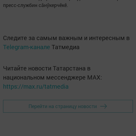
пресс-службин сăнӳкерчӗкӗ.
Следите за самым важным и интересным в
Telegram-канале
Татмедиа
Читайте новости Татарстана в
национальном мессенджере MАХ:
https://max.ru/tatmedia
Перейти на страницу новости