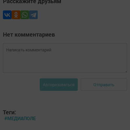
Расскажите друзьям
Нет комментариев
Отправить
Авторизоваться
Теги:
#МЕДИАПОЛЕ