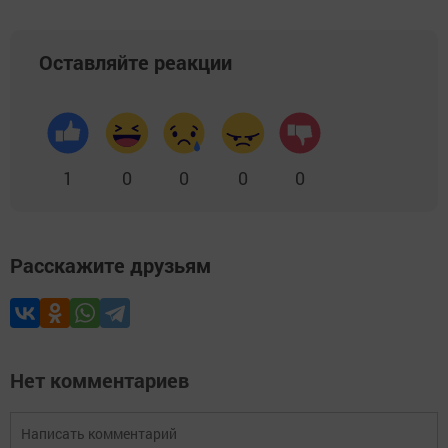
Оставляйте реакции
1
0
0
0
0
Расскажите друзьям
Нет комментариев