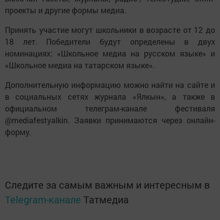
проекты и другие формы медиа.
Принять участие могут школьники в возрасте от 12 до
18 лет. Победители будут определены в двух
номинациях: «Школьное медиа на русском языке» и
«Школьное медиа на татарском языке».
Дополнительную информацию можно найти на сайте и
в социальных сетях журнала «Ялкын», а также в
официальном телеграм-канале фестиваля
@mediafestyalkin. Заявки принимаются через онлайн-
форму.
Следите за самым важным и интересным в
Telegram-канале
Татмедиа