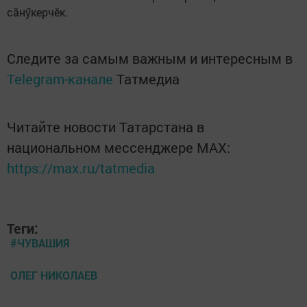
сăнӳкерчӗк.
Следите за самым важным и интересным в
Telegram-канале
Татмедиа
Читайте новости Татарстана в
национальном мессенджере MАХ:
https://max.ru/tatmedia
Теги:
#ЧУВАШИЯ
ОЛЕГ НИКОЛАЕВ