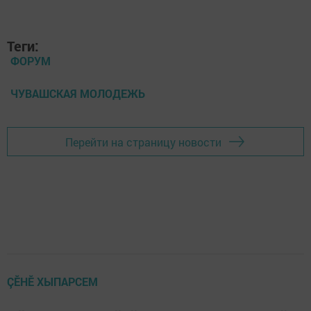
Теги:
ФОРУМ
ЧУВАШСКАЯ МОЛОДЕЖЬ
Перейти на страницу новости
ÇӖНӖ ХЫПАРСЕМ