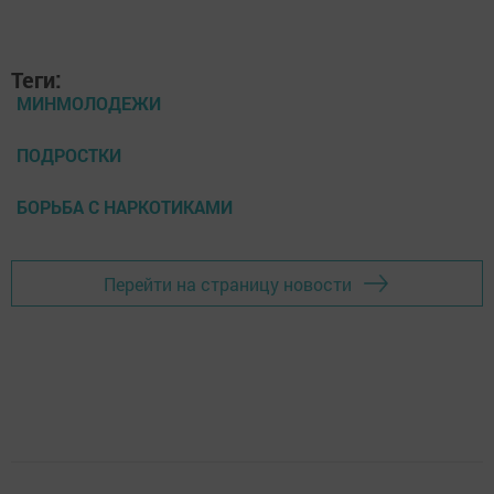
Теги:
МИНМОЛОДЕЖИ
ПОДРОСТКИ
БОРЬБА С НАРКОТИКАМИ
Перейти на страницу новости