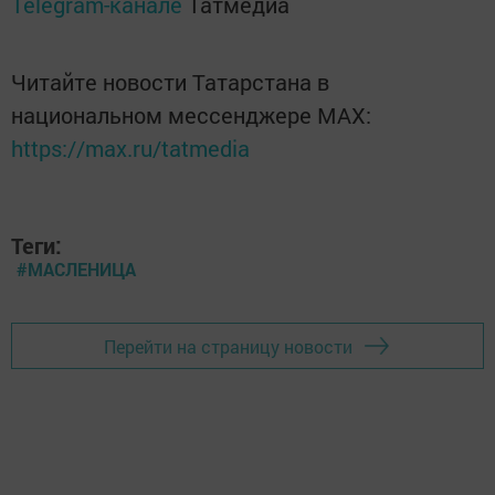
Telegram-канале
Татмедиа
Читайте новости Татарстана в
национальном мессенджере MАХ:
https://max.ru/tatmedia
Теги:
#МАСЛЕНИЦА
Перейти на страницу новости