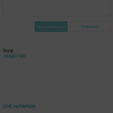
Отправить
Авторизоваться
Теги:
ОБЩЕСТВО
ÇӖНӖ ХЫПАРСЕМ