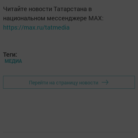
Читайте новости Татарстана в
национальном мессенджере MАХ:
https://max.ru/tatmedia
Теги:
МЕДИА
Перейти на страницу новости