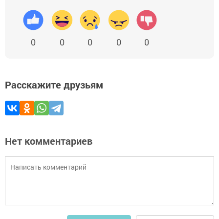
0
0
0
0
0
Расскажите друзьям
Нет комментариев