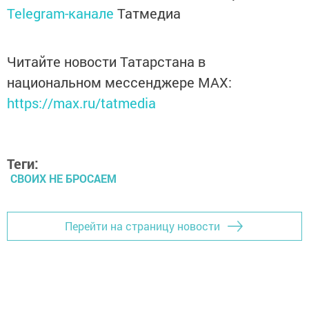
Telegram-канале
Татмедиа
Читайте новости Татарстана в
национальном мессенджере MАХ:
https://max.ru/tatmedia
Теги:
СВОИХ НЕ БРОСАЕМ
Перейти на страницу новости