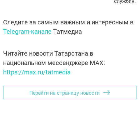
службин.
Следите за самым важным и интересным в
Telegram-канале
Татмедиа
Читайте новости Татарстана в
национальном мессенджере MАХ:
https://max.ru/tatmedia
Перейти на страницу новости