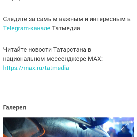
Следите за самым важным и интересным в
Telegram-канале
Татмедиа
Читайте новости Татарстана в
национальном мессенджере MАХ:
https://max.ru/tatmedia
Галерея