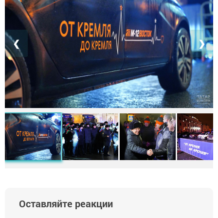
❮
❯
Оставляйте реакции