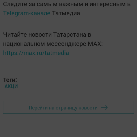
Следите за самым важным и интересным в
Telegram-канале
Татмедиа
Читайте новости Татарстана в
национальном мессенджере MАХ:
https://max.ru/tatmedia
Теги:
АКЦИ
Перейти на страницу новости