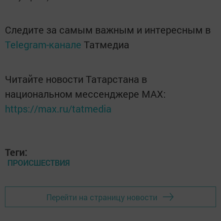
Следите за самым важным и интересным в
Telegram-канале
Татмедиа
Читайте новости Татарстана в
национальном мессенджере MАХ:
https://max.ru/tatmedia
Теги:
ПРОИСШЕСТВИЯ
Перейти на страницу новости