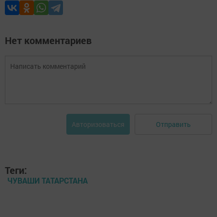
Нет комментариев
Отправить
Авторизоваться
Теги:
ЧУВАШИ ТАТАРСТАНА