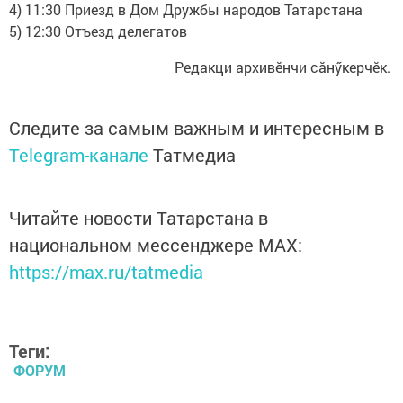
4) 11:30 Приезд в Дом Дружбы народов Татарстана
5) 12:30 Отъезд делегатов
Редакци архивӗнчи сăнӳкерчӗк.
Следите за самым важным и интересным в
Telegram-канале
Татмедиа
Читайте новости Татарстана в
национальном мессенджере MАХ:
https://max.ru/tatmedia
Теги:
ФОРУМ