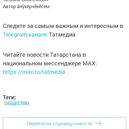
Автор ăнӳкерчӗкӗсем.
Следите за самым важным и интересным в
Telegram-канале
Татмедиа
Читайте новости Татарстана в
национальном мессенджере MАХ:
https://max.ru/tatmedia
Теги:
ОБЩЕСТВО
Перейти на страницу новости