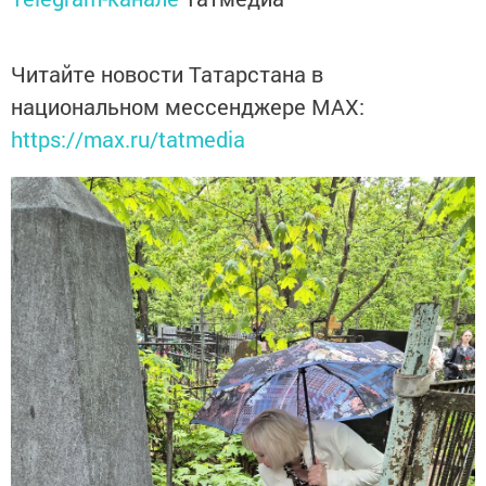
Читайте новости Татарстана в
национальном мессенджере MАХ:
https://max.ru/tatmedia