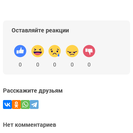
Оставляйте реакции
0
0
0
0
0
Расскажите друзьям
Нет комментариев