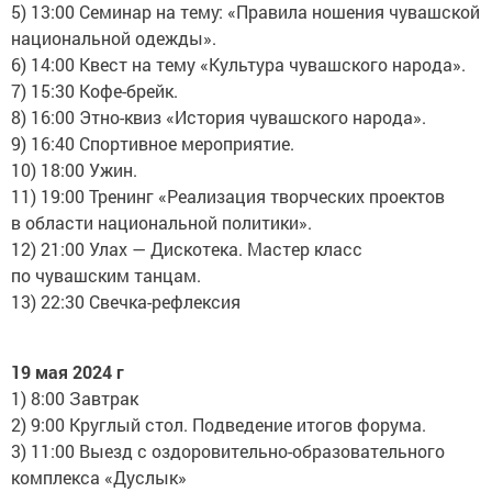
5) 13:00 Семинар на тему: «Правила ношения чувашской
национальной одежды».
6) 14:00 Квест на тему «Культура чувашского народа».
7) 15:30 Кофе-брейк.
8) 16:00 Этно-квиз «История чувашского народа».
9) 16:40 Спортивное мероприятие.
10) 18:00 Ужин.
11) 19:00 Тренинг «Реализация творческих проектов
в области национальной политики».
12) 21:00 Улах — Дискотека. Мастер класс
по чувашским танцам.
13) 22:30 Свечка-рефлексия
19 мая 2024 г
1) 8:00 Завтрак
2) 9:00 Круглый стол. Подведение итогов форума.
3) 11:00 Выезд с оздоровительно-образовательного
комплекса «Дуслык»