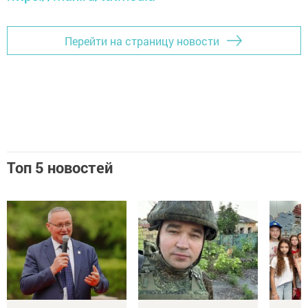
Перейти на страницу новости
Топ 5 новостей