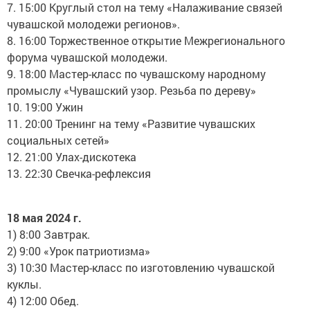
7. 15:00 Круглый стол на тему «Налаживание связей
чувашской молодежи регионов».
8. 16:00 Торжественное открытие Межрегионального
форума чувашской молодежи.
9. 18:00 Мастер-класс по чувашскому народному
промыслу «Чувашский узор. Резьба по дереву»
10. 19:00 Ужин
11. 20:00 Тренинг на тему «Развитие чувашских
социальных сетей»
12. 21:00 Улах-дискотека
13. 22:30 Свечка-рефлексия
18 мая 2024 г.
1) 8:00 Завтрак.
2) 9:00 «Урок патриотизма»
3) 10:30 Мастер-класс по изготовлению чувашской
куклы.
4) 12:00 Обед.