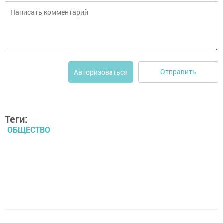
Отправить
Авторизоваться
Теги:
ОБЩЕСТВО