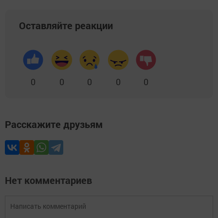
Оставляйте реакции
0
0
0
0
0
Расскажите друзьям
Нет комментариев