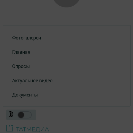
Фотогалереи
Главная
Опросы
Актуальное видео
Документы