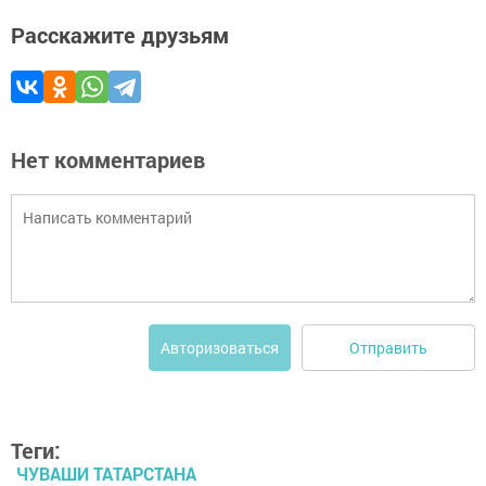
Расскажите друзьям
Нет комментариев
Отправить
Авторизоваться
Теги:
ЧУВАШИ ТАТАРСТАНА