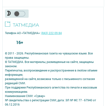
Телефон АО «ТАТМЕДИА»:
(843) 222 09 84
16+
© 2011 - 2026. Республиканская газета на чувашском языке. Все
права защищены.
© ТАТМЕДИА. Все материалы, размещенные на сайте, защищены
законом.
Перепечатка, воспроизведение и распространение в любом объеме
информации,
размещенной на сайте, возможна только с письменного согласия
редакций СМИ.
При поддержке Республиканского агентства по печати и массовым
коммуникациям.
Наименование СМИ: «Сувар»
№ свидетельства о регистрации СМИ, дата: ЭЛ № ФС 77 - 67940 от
06.12.2016