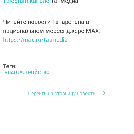
Telegram-канале
Татмедиа
Читайте новости Татарстана в
национальном мессенджере MАХ:
https://max.ru/tatmedia
Теги:
БЛАГОУСТРОЙСТВО
Перейти на страницу новости