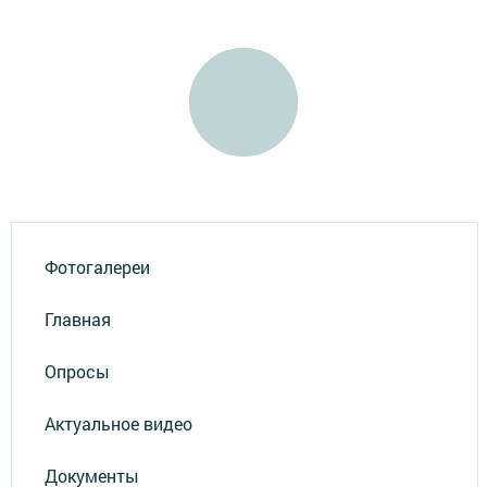
Фотогалереи
Главная
Опросы
Актуальное видео
Документы