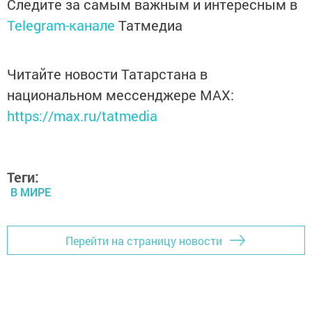
Следите за самым важным и интересным в
Telegram-канале
Татмедиа
Читайте новости Татарстана в
национальном мессенджере MАХ:
https://max.ru/tatmedia
Теги:
В МИРЕ
Перейти на страницу новости