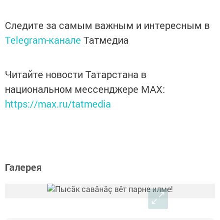
Следите за самым важным и интересным в
Telegram-канале
Татмедиа
Читайте новости Татарстана в
национальном мессенджере MАХ:
https://max.ru/tatmedia
Галерея