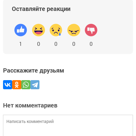
Оставляйте реакции
1
0
0
0
0
Расскажите друзьям
Нет комментариев