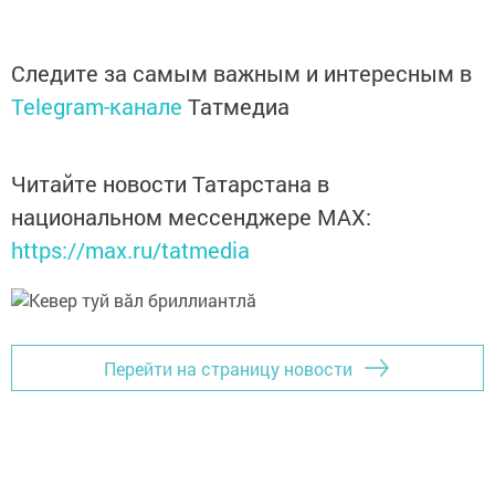
Следите за самым важным и интересным в
Telegram-канале
Татмедиа
Читайте новости Татарстана в
национальном мессенджере MАХ:
https://max.ru/tatmedia
Перейти на страницу новости