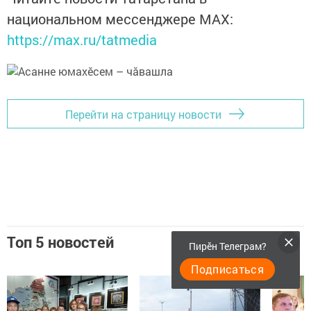
национальном мессенджере MАХ:
https://max.ru/tatmedia
Перейти на страницу новости
Топ 5 новостей
Пирӗн Телеграм?
Подписаться