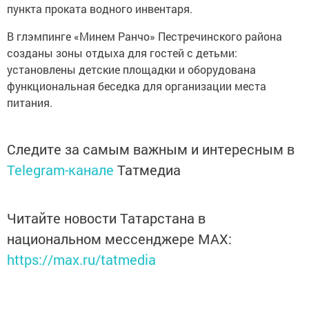
пункта проката водного инвентаря.
В глэмпинге «Минем Ранчо» Пестречинского района
созданы зоны отдыха для гостей с детьми:
установлены детские площадки и оборудована
функциональная беседка для организации места
питания.
Следите за самым важным и интересным в
Telegram-канале
Татмедиа
Читайте новости Татарстана в
национальном мессенджере MАХ:
https://max.ru/tatmedia