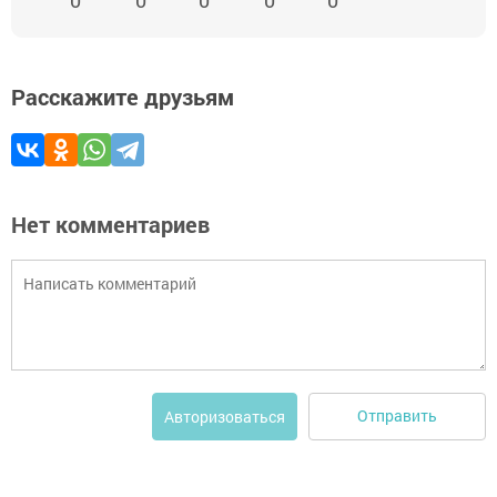
Расскажите друзьям
Нет комментариев
Отправить
Авторизоваться