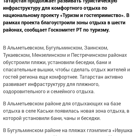
Татарстан продолжает развивать туристическую
инфраструктуру для комфортного отдыха по
национальному проекту «Туризм и гостеприимство». В
рамках проекта благоустроили зоны отдыха в шести
районах, сообщает Госкомитет РТ по туризму.
В Альметьевском, Бугульминском, Заинском,
Тукаевском, Мензелинском и Пестречинском районах
обустроили пляжи, установили беседки, бани и
спасательные вышки, чтобы сделать отдых жителей и
гостей региона еще комфортнее. Татарстан активно
развивает инфраструктуру для пляжного,
оздоровительного и семейного отдыха.
В Альметьевском районе для отдыхающих на базе
отдыха в селе Каськи появилась новая зона отдыха, в
которой установили бани, чаны и беседки.
В Бугульминском районе на пляжах глэмпинга «Ивушка