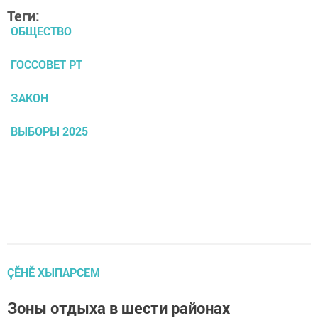
Теги:
ОБЩЕСТВО
ГОССОВЕТ РТ
ЗАКОН
ВЫБОРЫ 2025
ÇӖНӖ ХЫПАРСЕМ
Зоны отдыха в шести районах