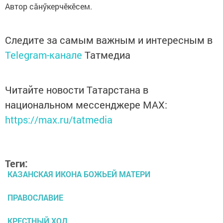
Автор сăнӳкерчӗкӗсем.
Следите за самым важным и интересным в
Telegram-канале
Татмедиа
Читайте новости Татарстана в
национальном мессенджере MАХ:
https://max.ru/tatmedia
Теги:
КАЗАНСКАЯ ИКОНА БОЖЬЕЙ МАТЕРИ
ПРАВОСЛАВИЕ
КРЕСТНЫЙ ХОД