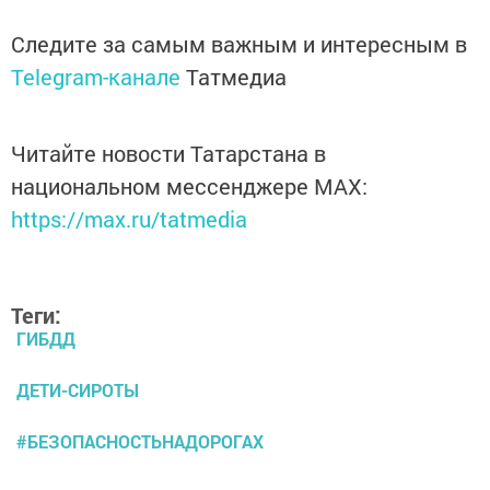
Следите за самым важным и интересным в
Telegram-канале
Татмедиа
Читайте новости Татарстана в
национальном мессенджере MАХ:
https://max.ru/tatmedia
Теги:
ГИБДД
ДЕТИ-СИРОТЫ
#БЕЗОПАСНОСТЬНАДОРОГАХ