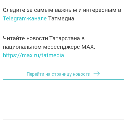
Следите за самым важным и интересным в
Telegram-канале
Татмедиа
Читайте новости Татарстана в
национальном мессенджере MАХ:
https://max.ru/tatmedia
Перейти на страницу новости