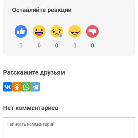
Оставляйте реакции
0
0
0
0
0
Расскажите друзьям
Нет комментариев