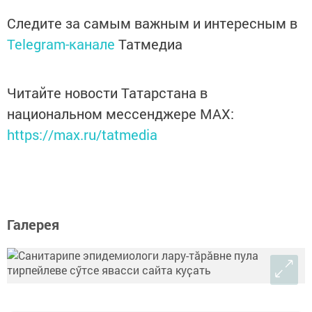
Следите за самым важным и интересным в
Telegram-канале
Татмедиа
Читайте новости Татарстана в
национальном мессенджере MАХ:
https://max.ru/tatmedia
Галерея