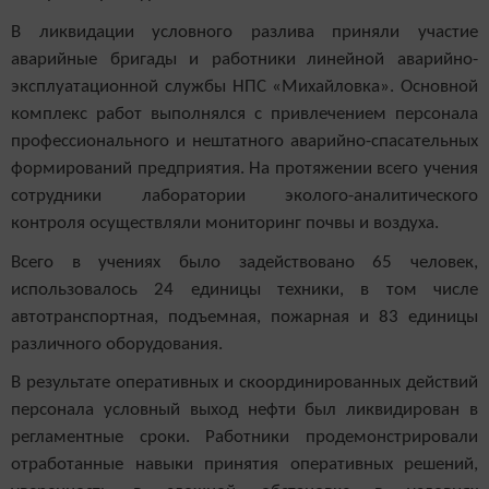
В ликвидации условного разлива приняли участие
аварийные бригады и работники
линейной аварийно-
эксплуатационной службы НПС «Михайловка». Основной
комплекс работ выполнялся с привлечением персонала
профессионального и нештатного аварийно-спасательных
формирований предприятия. На протяжении всего учения
сотрудники лаборатории эколого-аналитического
контроля осуществляли мониторинг почвы и воздуха.
Всего в учениях было задействовано 65 человек,
использовалось 24 единицы техники, в том числе
автотранспортная, подъемная, пожарная и 83 единицы
различного оборудования.
В результате оперативных и скоординированных действий
персонала условный выход нефти был ликвидирован в
регламентные сроки. Работники продемонстрировали
отработанные навыки принятия оперативных решений,