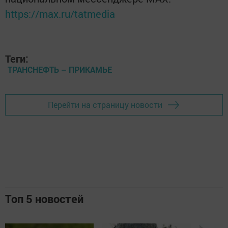
https://max.ru/tatmedia
Теги:
ТРАНСНЕФТЬ – ПРИКАМЬЕ
Перейти на страницу новости
Топ 5 новостей