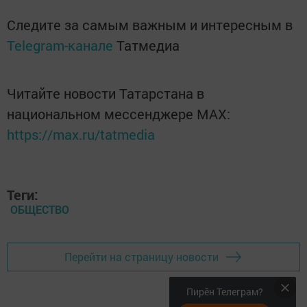
Следите за самым важным и интересным в
Telegram-канале
Татмедиа
Читайте новости Татарстана в
национальном мессенджере MАХ:
https://max.ru/tatmedia
Теги:
ОБЩЕСТВО
Перейти на страницу новости
Пирӗн Телеграм?