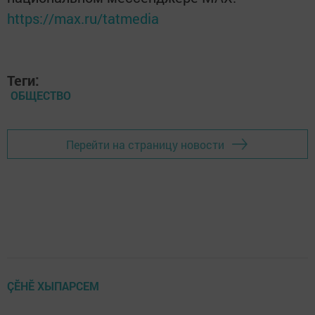
https://max.ru/tatmedia
Теги:
ОБЩЕСТВО
Перейти на страницу новости
ÇӖНӖ ХЫПАРСЕМ