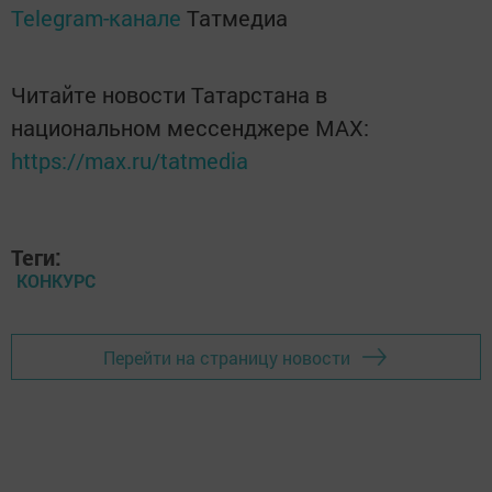
Telegram-канале
Татмедиа
Читайте новости Татарстана в
национальном мессенджере MАХ:
https://max.ru/tatmedia
Теги:
КОНКУРС
Перейти на страницу новости