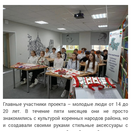
Главные участники проекта – молодые люди от 14 до
20 лет. В течение пяти месяцев они не просто
знакомились с культурой коренных народов района, но
и создавали своими руками стильные аксессуары с