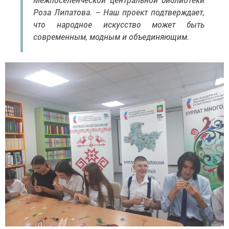
Роза Липатова. – Наш проект подтверждает,
что народное искусство может быть
современным, модным и объединяющим.