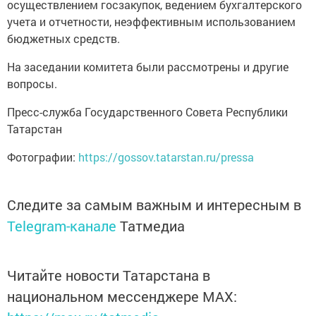
осуществлением госзакупок, ведением бухгалтерского
учета и отчетности, неэффективным использованием
бюджетных средств.
На заседании комитета были рассмотрены и другие
вопросы.
Пресс-служба Государственного Совета Республики
Татарстан
Фотографии:
https://gossov.tatarstan.ru/pressa
Следите за самым важным и интересным в
Telegram-канале
Татмедиа
Читайте новости Татарстана в
национальном мессенджере MАХ: