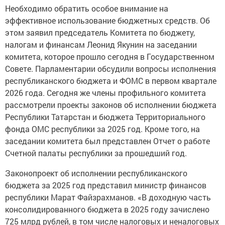
Необходимо обратить особое внимание на
эффективное использование бюджетных средств. Об
этом заявил председатель Комитета по бюджету,
налогам и финансам Леонид Якунин на заседании
комитета, которое прошло сегодня в Государственном
Совете. Парламентарии обсудили вопросы исполнения
республиканского бюджета и ФОМС в первом квартале
2026 года. Сегодня же члены профильного комитета
рассмотрели проекты законов об исполнении бюджета
Республики Татарстан и бюджета Территориального
фонда ОМС республики за 2025 год. Кроме того, на
заседании комитета был представлен Отчет о работе
Счетной палаты республики за прошедший год.
Законопроект об исполнении республиканского
бюджета за 2025 год представил министр финансов
республики Марат Файзрахманов. «В доходную часть
консолидированного бюджета в 2025 году зачислено
725 млрд рублей, в том числе налоговых и неналоговых