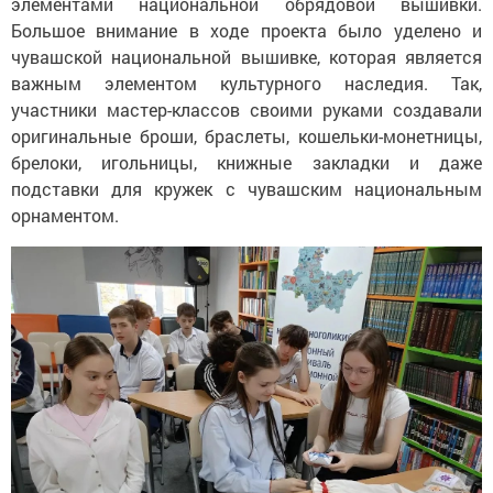
элементами национальной обрядовой вышивки.
Большое внимание в ходе проекта было уделено и
чувашской национальной вышивке, которая является
важным элементом культурного наследия. Так,
участники мастер-классов своими руками создавали
оригинальные броши, браслеты, кошельки-монетницы,
брелоки, игольницы, книжные закладки и даже
подставки для кружек с чувашским национальным
орнаментом.