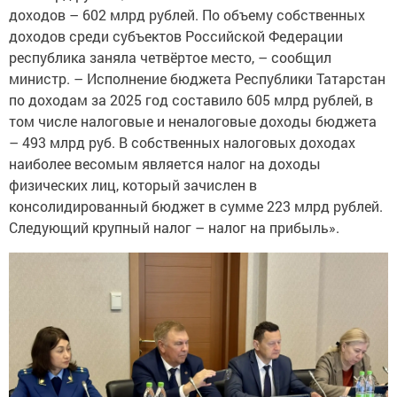
доходов – 602 млрд рублей. По объему собственных
доходов среди субъектов Российской Федерации
республика заняла четвёртое место, – сообщил
министр. – Исполнение бюджета Республики Татарстан
по доходам за 2025 год составило 605 млрд рублей, в
том числе налоговые и неналоговые доходы бюджета
– 493 млрд руб. В собственных налоговых доходах
наиболее весомым является налог на доходы
физических лиц, который зачислен в
консолидированный бюджет в сумме 223 млрд рублей.
Следующий крупный налог – налог на прибыль».