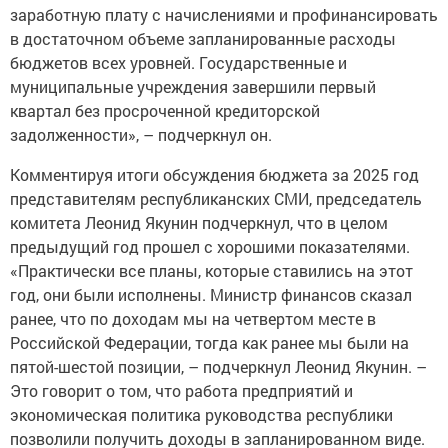
заработную плату с начислениями и профинансировать
в достаточном объеме запланированные расходы
бюджетов всех уровней. Государственные и
муниципальные учреждения завершили первый
квартал без просроченной кредиторской
задолженности», – подчеркнул он.
Комментируя итоги обсуждения бюджета за 2025 год
представителям республиканских СМИ, председатель
комитета Леонид Якунин подчеркнул, что в целом
предыдущий год прошел с хорошими показателями.
«Практически все планы, которые ставились на этот
год, они были исполнены. Министр финансов сказал
ранее, что по доходам мы на четвертом месте в
Российской Федерации, тогда как ранее мы были на
пятой-шестой позиции, – подчеркнул Леонид Якунин. –
Это говорит о том, что работа предприятий и
экономическая политика руководства республики
позволили получить доходы в запланированном виде.