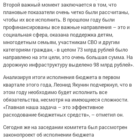
Второй важный момент заключается в том, что
плановые показатели очень четко были рассчитаны,
чтобы их все исполнить. В прошлом году были
профинансированы все важные направления – это и
социальная сфера, оказана поддержка детям,
многодетным семьям, участникам СВО и другим
категориям граждан, - в целом 73 млрд рублей было
направлено на эти цели, это очень большая сумма. На
дорожную инфраструктуру выделено 98 млрд рублей».
Анализируя итоги исполнения бюджета в первом
квартале этого года, Леонид Якунин подчеркнул, что в
этом году необходимо будет исполнить все
обязательства, несмотря на имеющиеся сложности.
«Главная наша задача – это эффективное
расходование бюджетных средств», – отметил он.
Сегодня же на заседании комитета был рассмотрен
законопроект об исполнении бюджета