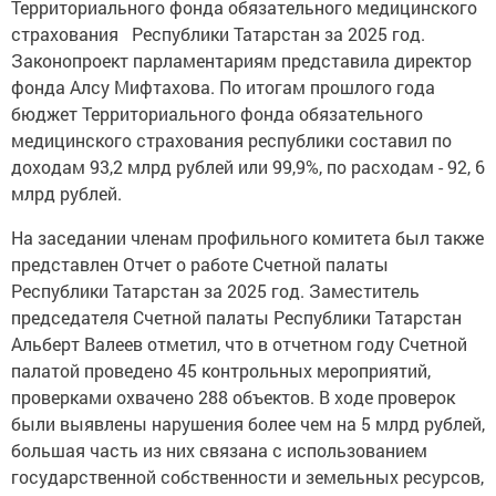
Территориального фонда обязательного медицинского
страхования Республики Татарстан за 2025 год.
Законопроект парламентариям представила директор
фонда Алсу Мифтахова. По итогам прошлого года
бюджет Территориального фонда обязательного
медицинского страхования республики составил по
доходам 93,2 млрд рублей или 99,9%, по расходам - 92, 6
млрд рублей.
На заседании членам профильного комитета был также
представлен Отчет о работе Счетной палаты
Республики Татарстан за 2025 год. Заместитель
председателя Счетной палаты Республики Татарстан
Альберт Валеев отметил, что в отчетном году Счетной
палатой проведено 45 контрольных мероприятий,
проверками охвачено 288 объектов. В ходе проверок
были выявлены нарушения более чем на 5 млрд рублей,
большая часть из них связана с использованием
государственной собственности и земельных ресурсов,