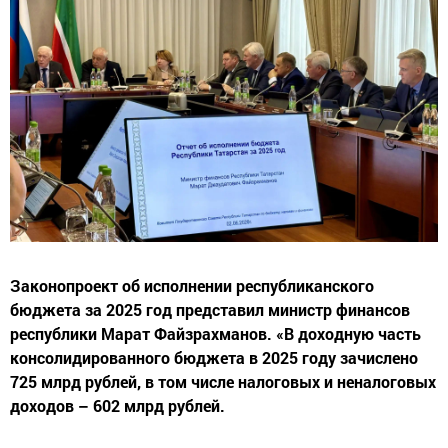
Законопроект об исполнении республиканского
бюджета за 2025 год представил министр финансов
республики Марат Файзрахманов. «В доходную часть
консолидированного бюджета в 2025 году зачислено
725 млрд рублей, в том числе налоговых и неналоговых
доходов – 602 млрд рублей.