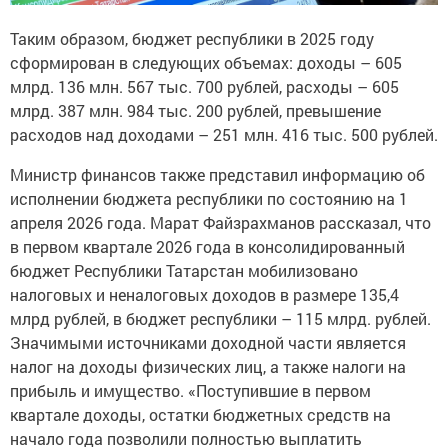
Таким образом, бюджет республики в 2025 году
сформирован в следующих объемах: доходы – 605
млрд. 136 млн. 567 тыс. 700 рублей, расходы – 605
млрд. 387 млн. 984 тыс. 200 рублей, превышение
расходов над доходами – 251 млн. 416 тыс. 500 рублей.
Министр финансов также представил информацию об
исполнении бюджета республики по состоянию на 1
апреля 2026 года. Марат Файзрахманов рассказал, что
в первом квартале 2026 года в консолидированный
бюджет Республики Татарстан мобилизовано
налоговых и неналоговых доходов в размере 135,4
млрд рублей, в бюджет республики – 115 млрд. рублей.
Значимыми источниками доходной части является
налог на доходы физических лиц, а также налоги на
прибыль и имущество. «Поступившие в первом
квартале доходы, остатки бюджетных средств на
начало года позволили полностью выплатить