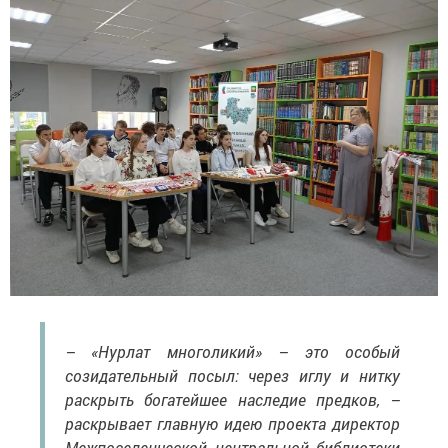
– «Нурлат многоликий» – это особый
созидательный посыл: через иглу и нитку
раскрыть богатейшее наследие предков, –
раскрывает главную идею проекта директор
Межпоселенческой центральной библиотеки