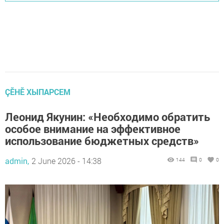
ÇӖНӖ ХЫПАРСЕМ
Леонид Якунин: «Необходимо обратить
особое внимание на эффективное
использование бюджетных средств»
admin,
2 June 2026 - 14:38
144
0
0