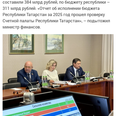
составили 384 млрд рублей, по бюджету республики –
311 млрд рублей. «Отчет об исполнении бюджета
Республики Татарстан за 2025 год прошел проверку
Счетной палаты Республики Татарстан», – подытожил
министр финансов.