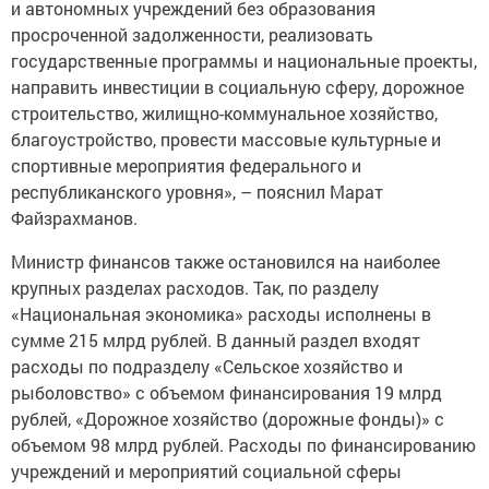
и автономных учреждений без образования
просроченной задолженности, реализовать
государственные программы и национальные проекты,
направить инвестиции в социальную сферу, дорожное
строительство, жилищно-коммунальное хозяйство,
благоустройство, провести массовые культурные и
спортивные мероприятия федерального и
республиканского уровня», – пояснил Марат
Файзрахманов.
Министр финансов также остановился на наиболее
крупных разделах расходов. Так, по разделу
«Национальная экономика» расходы исполнены в
сумме 215 млрд рублей. В данный раздел входят
расходы по подразделу «Сельское хозяйство и
рыболовство» с объемом финансирования 19 млрд
рублей, «Дорожное хозяйство (дорожные фонды)» с
объемом 98 млрд рублей. Расходы по финансированию
учреждений и мероприятий социальной сферы