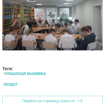
Теги:
ЧУВАШСКАЯ ВЫШИВКА
ПРОЕКТ
Перейти на страницу новости