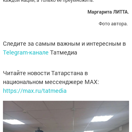
Маргарита ЛИТТА.
Фото автора.
Следите за самым важным и интересным в
Telegram-канале
Татмедиа
Читайте новости Татарстана в
национальном мессенджере MАХ:
https://max.ru/tatmedia