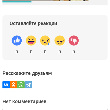
Оставляйте реакции
0
0
0
0
0
Расскажите друзьям
Нет комментариев