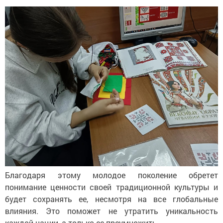
Благодаря этому молодое поколение обретет
понимание ценности своей традиционной культуры и
будет сохранять ее, несмотря на все глобальные
влияния. Это поможет не утратить уникальность
каждой нации, а только ее преумножить.