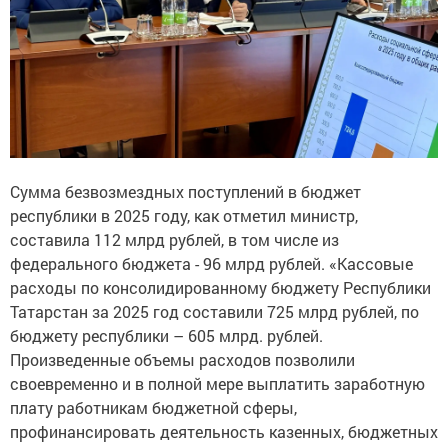
Сумма безвозмездных поступлений в бюджет
республики в 2025 году, как отметил министр,
составила 112 млрд рублей, в том числе из
федерального бюджета - 96 млрд рублей. «Кассовые
расходы по консолидированному бюджету Республики
Татарстан за 2025 год составили 725 млрд рублей, по
бюджету республики – 605 млрд. рублей.
Произведенные объемы расходов позволили
своевременно и в полной мере выплатить заработную
плату работникам бюджетной сферы,
профинансировать деятельность казенных, бюджетных