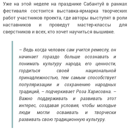
Уже на этой неделе на празднике Сабантуй в рамках
фестиваля состоится выставка-ярмарка творческих
работ участников проекта, где авторы выступят в роли
наставников и проведут мастер-классы для
сверстников и всех, кто хочет научиться вышивке.
– Ведь когда человек сам учится ремеслу, он
начинает гораздо больше осознавать и
понимать культуру народа, его ценности,
гордиться своей национальной
принадлежностью, тем самым способствует
популяризации и сохранению народных
традиций, – подчеркивает Роза Харисовна. –
Важно поддерживать и развивать этот
интерес, создавая условия, чтобы молодые
люди могли осваивать и творчески
развивать свою традиционную культуру.