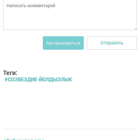
Отправить
Авторизоваться
Теги:
#СОЗВЕЗДИЕ-ЙОЛДЫЗЛЫК