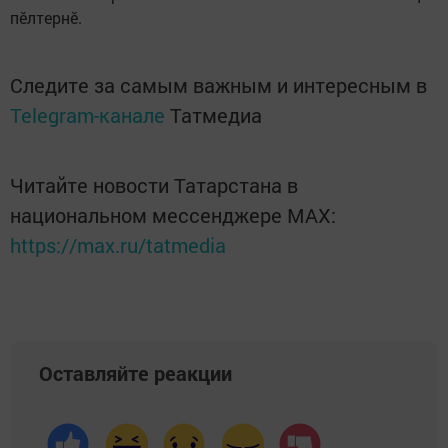
пӗлтернӗ.
Следите за самым важным и интересным в
Telegram-канале
Татмедиа
Читайте новости Татарстана в
национальном мессенджере MАХ:
https://max.ru/tatmedia
Оставляйте реакции