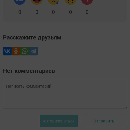
0
0
0
0
0
Расскажите друзьям
Нет комментариев
Отправить
Авторизоваться