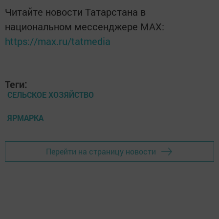
Читайте новости Татарстана в
национальном мессенджере MАХ:
https://max.ru/tatmedia
Теги:
СЕЛЬСКОЕ ХОЗЯЙСТВО
ЯРМАРКА
Перейти на страницу новости