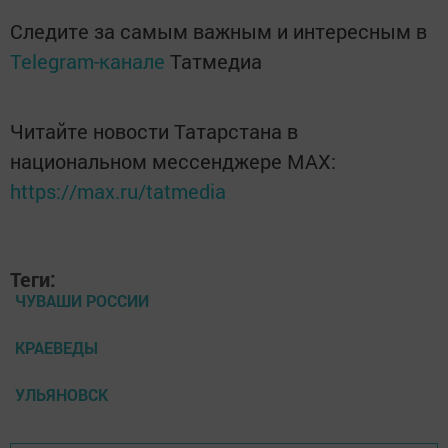
Следите за самым важным и интересным в
Telegram-канале
Татмедиа
Читайте новости Татарстана в
национальном мессенджере MАХ:
https://max.ru/tatmedia
Теги:
ЧУВАШИ РОССИИ
КРАЕВЕДЫ
УЛЬЯНОВСК