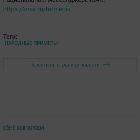
https://max.ru/tatmedia
Теги:
НАРОДНЫЕ ПРИМЕТЫ
Перейти на страницу новости
ÇӖНӖ ХЫПАРСЕМ