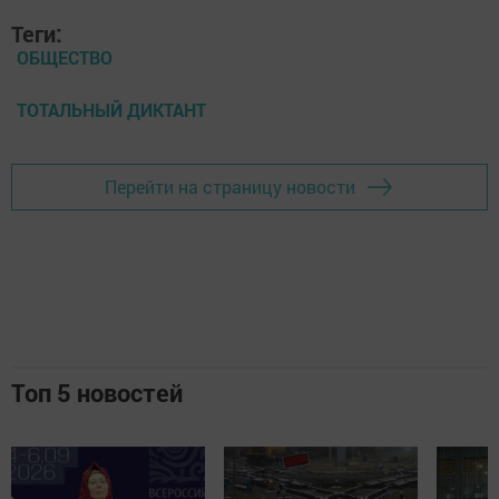
Теги:
ОБЩЕСТВО
ТОТАЛЬНЫЙ ДИКТАНТ
Перейти на страницу новости
Топ 5 новостей