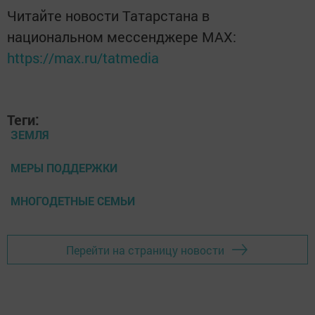
Читайте новости Татарстана в
национальном мессенджере MАХ:
https://max.ru/tatmedia
Теги:
ЗЕМЛЯ
МЕРЫ ПОДДЕРЖКИ
МНОГОДЕТНЫЕ СЕМЬИ
Перейти на страницу новости