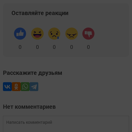
Оставляйте реакции
0
0
0
0
0
Расскажите друзьям
Нет комментариев