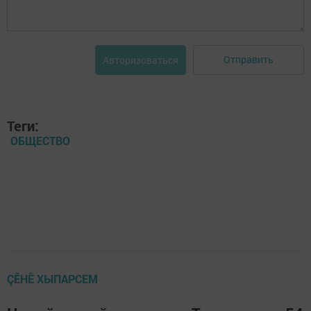
Отправить
Авторизоваться
Теги:
ОБЩЕСТВО
ÇӖНӖ ХЫПАРСЕМ