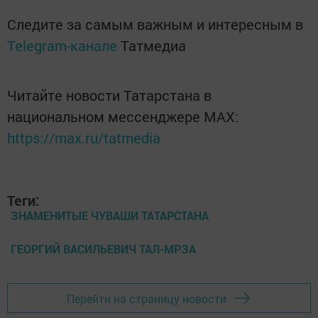
Следите за самым важным и интересным в
Telegram-канале
Татмедиа
Читайте новости Татарстана в
национальном мессенджере MАХ:
https://max.ru/tatmedia
Теги:
ЗНАМЕНИТЫЕ ЧУВАШИ ТАТАРСТАНА
ГЕОРГИЙ ВАСИЛЬЕВИЧ ТАЛ-МРЗА
Перейти на страницу новости