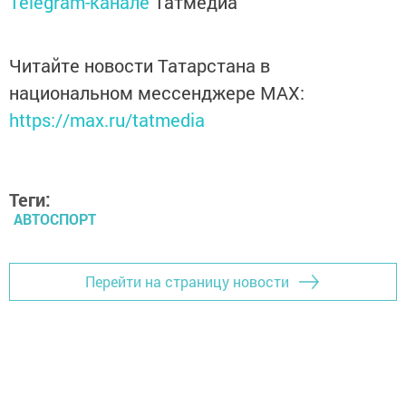
Telegram-канале
Татмедиа
Читайте новости Татарстана в
национальном мессенджере MАХ:
https://max.ru/tatmedia
Теги:
АВТОСПОРТ
Перейти на страницу новости