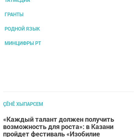
ГРАНТЫ
РОДНОЙ ЯЗЫК
МИНЦИФРЫ РТ
ÇӖНӖ ХЫПАРСЕМ
«Каждый талант должен получить
возможность для роста»: в Казани
пройдет фестиваль «Изобилие