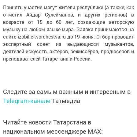
Принять участие могут жители республики (а также, как
отметил Айдар Сулейманов, и других регионов) в
возрасте от 15 до 60 лет, создающие авторскую
музыку на любом языке мира. Заявки принимаются на
сайте izobilie-tvorchestva.ru до 19 июня. Отбор проводит
экспертный совет из выдающихся музыкантов,
деятелей искусств, актёров, режиссёров, продюсеров и
преподавателей Татарстана и России.
Следите за самым важным и интересным в
Telegram-канале
Татмедиа
Читайте новости Татарстана в
национальном мессенджере MАХ: