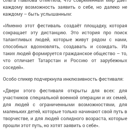
каждому возможность заявить о себе, но далеко не
каждому – быть услышанным:
«Именно этот фестиваль создаёт площадку, которая
сокращает эту дистанцию. Это история про поиск
талантливых людей, которые живут рядом с нами,
способных вдохновлять, создавать и созидать. Из
таких людей формируется гражданское общество – то,
что отличает Татарстан и Россию от зарубежных
соседей».
Особо спикер подчеркнула инклюзивность фестиваля:
«Двери этого фестиваля открыты для всех: для
участников специальной военной операции и их семей,
для людей с ограниченными возможностями, для
маленьких детей, которые только начинают свой путь в
творчестве, и для людей солидного возраста, которые
прошли этот путь, но хотят заявить о себе».