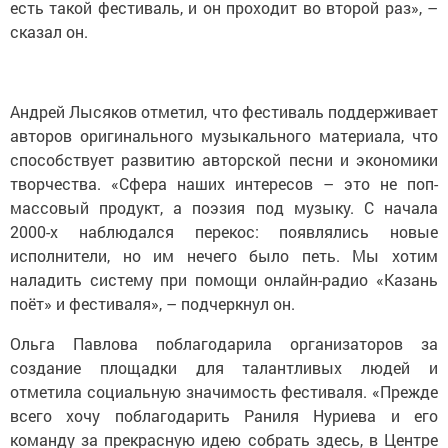
есть такой фестиваль, и он проходит во второй раз», –
сказал он.
Андрей Лысяков отметил, что фестиваль поддерживает
авторов оригинального музыкального материала, что
способствует развитию авторской песни и экономики
творчества. «Сфера наших интересов – это не поп-
массовый продукт, а поэзия под музыку. С начала
2000-х наблюдался перекос: появлялись новые
исполнители, но им нечего было петь. Мы хотим
наладить систему при помощи онлайн-радио «Казань
поёт» и фестиваля», – подчеркнул он.
Ольга Павлова поблагодарила организаторов за
создание площадки для талантливых людей и
отметила социальную значимость фестиваля. «Прежде
всего хочу поблагодарить Раниля Нуриева и его
команду за прекрасную идею собрать здесь, в Центре