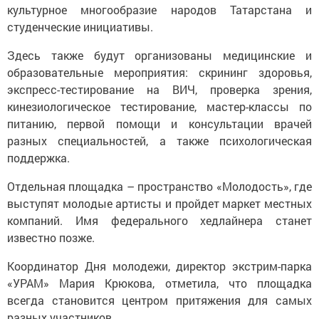
культурное многообразие народов Татарстана и
студенческие инициативы.
Здесь также будут организованы медицинские и
образовательные мероприятия: скрининг здоровья,
экспресс-тестирование на ВИЧ, проверка зрения,
кинезиологическое тестирование, мастер-классы по
питанию, первой помощи и консультации врачей
разных специальностей, а также психологическая
поддержка.
Отдельная площадка – пространство «Молодость», где
выступят молодые артисты и пройдет маркет местных
компаний. Имя федерального хедлайнера станет
известно позже.
Координатор Дня молодежи, директор экстрим-парка
«УРАМ» Мария Крюкова, отметила, что площадка
всегда становится центром притяжения для самых
разных участников.