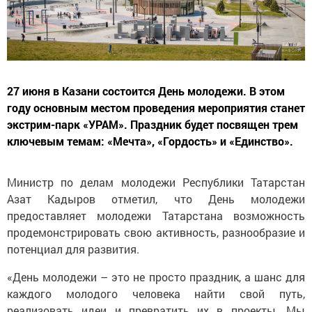
27 июня в Казани состоится День молодежи. В этом
году основным местом проведения мероприятия станет
экстрим-парк «УРАМ». Праздник будет посвящен трем
ключевым темам: «Мечта», «Гордость» и «Единство».
Министр по делам молодежи Республики Татарстан
Азат Кадыров отметил, что День молодежи
предоставляет молодежи Татарстана возможность
продемонстрировать свою активность, разнообразие и
потенциал для развития.
«День молодежи – это не просто праздник, а шанс для
каждого молодого человека найти свой путь,
реализовать идеи и превратить их в проекты. Мы