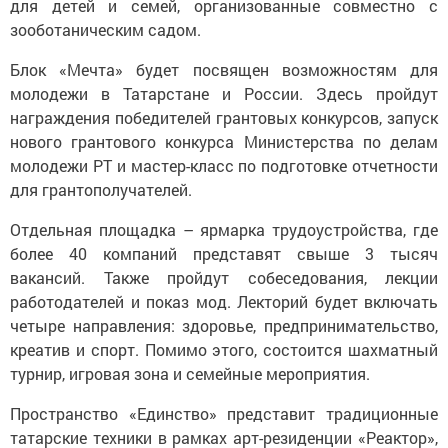
для детей и семей, организованные совместно с
зооботаническим садом.
Блок «Мечта» будет посвящен возможностям для
молодежи в Татарстане и России. Здесь пройдут
награждения победителей грантовых конкурсов, запуск
нового грантового конкурса Министерства по делам
молодежи РТ и мастер-класс по подготовке отчетности
для грантополучателей.
Отдельная площадка – ярмарка трудоустройства, где
более 40 компаний представят свыше 3 тысяч
вакансий. Также пройдут собеседования, лекции
работодателей и показ мод. Лекторий будет включать
четыре направления: здоровье, предпринимательство,
креатив и спорт. Помимо этого, состоится шахматный
турнир, игровая зона и семейные мероприятия.
Пространство «Единство» представит традиционные
татарские техники в рамках арт-резиденции «Реактор»,