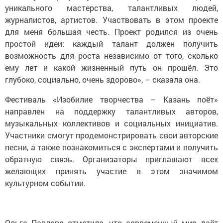
уникального мастерства, талантливых людей,
журналистов, артистов. Участвовать в этом проекте
для меня большая честь. Проект родился из очень
простой идеи: каждый талант должен получить
возможность для роста независимо от того, сколько
ему лет и какой жизненный путь он прошёл. Это
глубоко, социально, очень здорово», – сказала она.
Фестиваль «Изобилие творчества – Казань поёт»
направлен на поддержку талантливых авторов,
музыкальных коллективов и социальных инициатив.
Участники смогут продемонстрировать свои авторские
песни, а также познакомиться с экспертами и получить
обратную связь. Организаторы приглашают всех
желающих принять участие в этом значимом
культурном событии.
Ольга Павлова отметила, что современный мир даёт