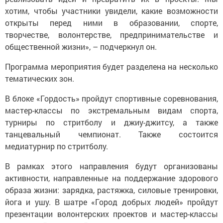
хотим, чтобы участники увидели, какие возможности
открыты перед ними в образовании, спорте,
творчестве, волонтерстве, предпринимательстве и
общественной жизни», – подчеркнул он.
Программа мероприятия будет разделена на несколько
тематических зон.
В блоке «Гордость» пройдут спортивные соревнования,
мастер-классы по экстремальным видам спорта,
турниры по стритболу и джиу-джитсу, а также
танцевальный чемпионат. Также состоится
медиатурнир по стритболу.
В рамках этого направления будут организованы
активности, направленные на поддержание здорового
образа жизни: зарядка, растяжка, силовые тренировки,
йога и ушу. В шатре «Город добрых людей» пройдут
презентации волонтерских проектов и мастер-классы