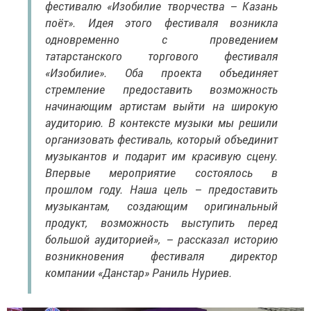
фестивалю «Изобилие творчества – Казань
поёт». Идея этого фестиваля возникла
одновременно с проведением
татарстанского торгового фестиваля
«Изобилие». Оба проекта объединяет
стремление предоставить возможность
начинающим артистам выйти на широкую
аудиторию. В контексте музыки мы решили
организовать фестиваль, который объединит
музыкантов и подарит им красивую сцену.
Впервые мероприятие состоялось в
прошлом году. Наша цель – предоставить
музыкантам, создающим оригинальный
продукт, возможность выступить перед
большой аудиторией», – рассказал историю
возникновения фестиваля директор
компании «Данстар» Раниль Нуриев.