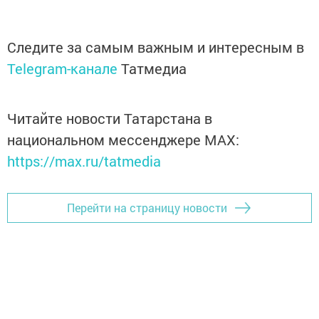
Следите за самым важным и интересным в
Telegram-канале
Татмедиа
Читайте новости Татарстана в
национальном мессенджере MАХ:
https://max.ru/tatmedia
Перейти на страницу новости