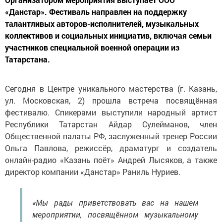
«Данстар». Фестиваль направлен на поддержку
талантливых авторов-исполнителей, музыкальных
коллективов и социальных инициатив, включая семьи
участников специальной военной операции из
Татарстана.
Сегодня в Центре уникального мастерства (г. Казань,
ул. Московская, 2) прошла встреча посвящённая
фестивалю. Спикерами выступили народный артист
Республики Татарстан Айдар Сулейманов, член
Общественной палаты РФ, заслуженный тренер России
Ольга Павлова, режиссёр, драматург и создатель
онлайн-радио «Казань поёт» Андрей Лысяков, а также
директор компании «Данстар» Раниль Нуриев.
«Мы рады приветствовать вас на нашем
мероприятии, посвящённом музыкальному