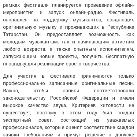
рамках фестиваля планируется проведение офлайн-
мероприятия и запуск онлайн-радио. Фестиваль
направлен на поддержку музыкантов, создающих
оригинальную музыку и проживающих в Республике
Татарстан. Он предоставляет возможность как
молодым музыкантам, так и начинающим артистам
любого возраста, а также опытным исполнителям,
запускающим новые проекты, получить бесплатную
площадку для реализации своего творчества.
Для участия в фестивале принимаются только
профессионально записанные оригинальные песни.
Важно, чтобы записи соответствовали
законодательству Российской Федерации и имели
высокое качество звука. Критериев хитовости не
существует, поэтому в этом году был создан
экспертный совет, состоящий из уважаемых
профессионалов, которые оценят соответствие каждой
заявки требованиям и примут решение о допуске