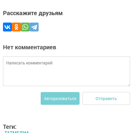
Расскажите друзьям
Нет комментариев
Отправить
Авторизоваться
Теги:
ТАТМЕДИА