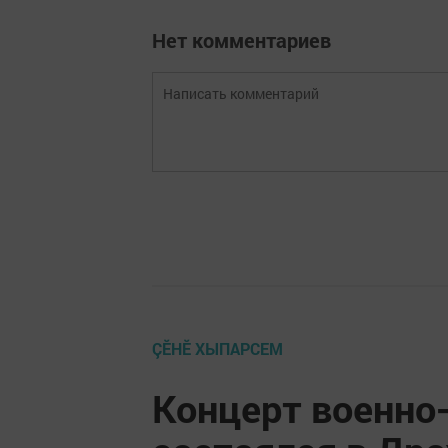
Нет комментариев
ÇӖНӖ ХЫПАРСЕМ
Концерт военно