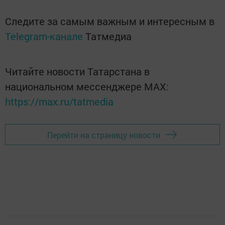
Следите за самым важным и интересным в
Telegram-канале
Татмедиа
Читайте новости Татарстана в
национальном мессенджере MАХ:
https://max.ru/tatmedia
Перейти на страницу новости