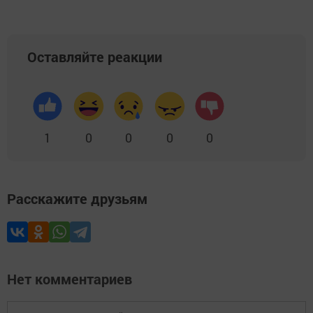
Оставляйте реакции
1
0
0
0
0
Расскажите друзьям
Нет комментариев