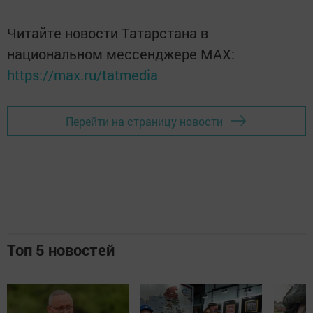
Читайте новости Татарстана в
национальном мессенджере MАХ:
https://max.ru/tatmedia
Перейти на страницу новости
Топ 5 новостей