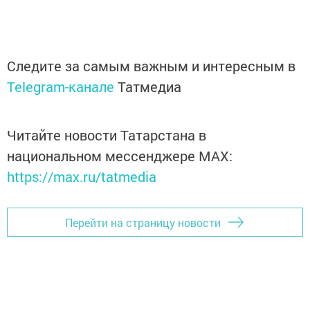
Следите за самым важным и интересным в
Telegram-канале
Татмедиа
Читайте новости Татарстана в
национальном мессенджере MАХ:
https://max.ru/tatmedia
Перейти на страницу новости