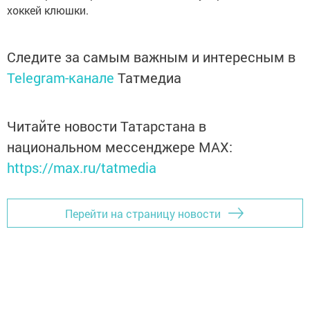
хоккей клюшки.
Следите за самым важным и интересным в
Telegram-канале
Татмедиа
Читайте новости Татарстана в
национальном мессенджере MАХ:
https://max.ru/tatmedia
Перейти на страницу новости