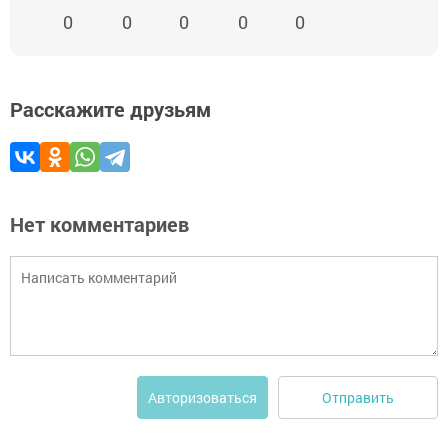
0
0
0
0
0
Расскажите друзьям
Нет комментариев
Отправить
Авторизоваться