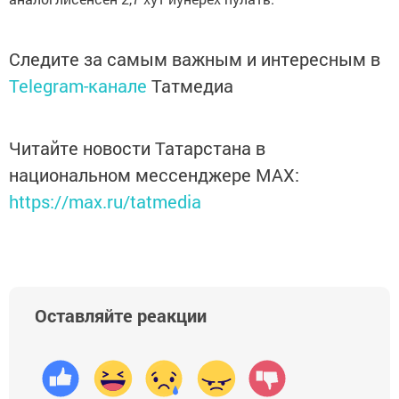
Следите за самым важным и интересным в
Telegram-канале
Татмедиа
Читайте новости Татарстана в
национальном мессенджере MАХ:
https://max.ru/tatmedia
Оставляйте реакции