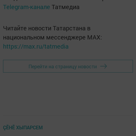
Telegram-канале
Татмедиа
Читайте новости Татарстана в
национальном мессенджере MАХ:
https://max.ru/tatmedia
Перейти на страницу новости
ÇӖНӖ ХЫПАРСЕМ