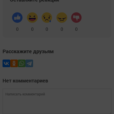
0
0
0
0
0
Расскажите друзьям
Нет комментариев