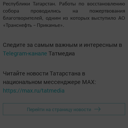
Республики Татарстан. Работы по восстановлению
собора проводились на пожертвования
благотворителей, одним из которых выступило АО
«Транснефть – Прикамье».
Следите за самым важным и интересным в
Telegram-канале
Татмедиа
Читайте новости Татарстана в
национальном мессенджере MАХ:
https://max.ru/tatmedia
Перейти на страницу новости