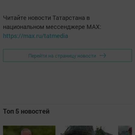
Читайте новости Татарстана в
национальном мессенджере MАХ:
https://max.ru/tatmedia
Перейти на страницу новости
Топ 5 новостей