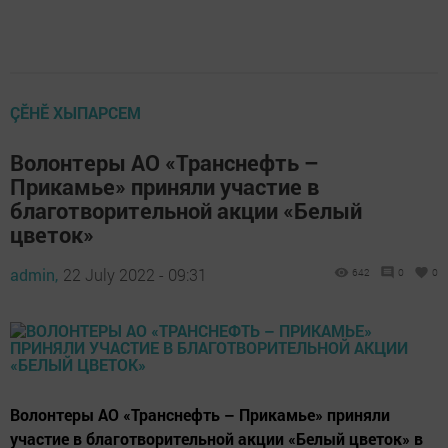
ÇӖНӖ ХЫПАРСЕМ
Волонтеры АО «Транснефть –
Прикамье» приняли участие в
благотворительной акции «Белый
цветок»
admin,
22 July 2022 - 09:31
642
0
0
Волонтеры АО «Транснефть – Прикамье» приняли
участие в благотворительной акции «Белый цветок» в