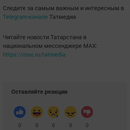
Следите за самым важным и интересным в
Telegram-канале
Татмедиа
Читайте новости Татарстана в
национальном мессенджере MАХ:
https://max.ru/tatmedia
Оставляйте реакции
0
0
0
0
0