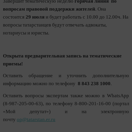
Завершит тематическую неделю
горячая линия по
вопросам правовой поддержки жителей
. Она
состоится
29 июля
и будет работать с 10.00 до 12.00ч. На
вопросы татарстанцев будут отвечать адвокаты,
нотариусы и юристы.
Открыта предварительная запись на тематические
приемы!
Оставить обращение и уточнить дополнительную
информацию можно по телефону
8 843 238 1000
.
Оставить вопросы экспертам также можно в WhatsApp
(8-987-205-00-63), по телефону 8-800-201-16-00 (портал
«Мой депутат») и на электронную
почту
op@tatarstan.er.ru