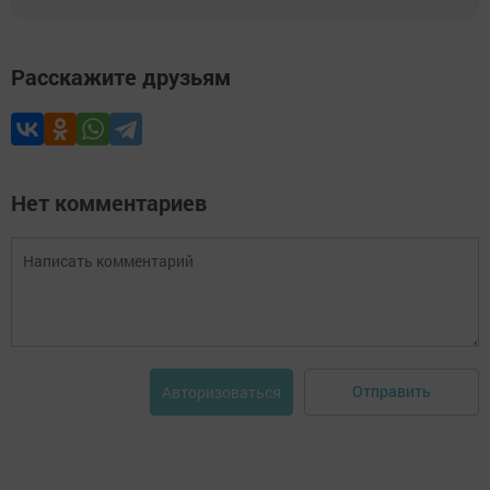
Расскажите друзьям
Нет комментариев
Отправить
Авторизоваться