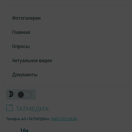
Фотогалереи
Главная
Опросы
Актуальное видео
Документы
Телефон АО «ТАТМЕДИА»:
(843) 222 09 84
16+