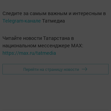
Следите за самым важным и интересным в
Telegram-канале
Татмедиа
Читайте новости Татарстана в
национальном мессенджере MАХ:
https://max.ru/tatmedia
Перейти на страницу новости