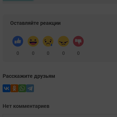
Оставляйте реакции
0
0
0
0
0
Расскажите друзьям
Нет комментариев