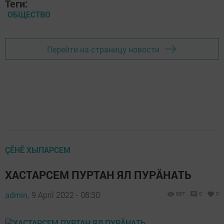
Теги:
ОБЩЕСТВО
Перейти на страницу новости
ÇӖНӖ ХЫПАРСЕМ
ХАСТАРСЕМ ПУРТАН ЯЛ ПУРĂНАТЬ
admin,
9 April 2022 - 08:30
887
0
0