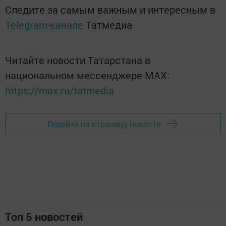
Следите за самым важным и интересным в
Telegram-канале
Татмедиа
Читайте новости Татарстана в
национальном мессенджере MАХ:
https://max.ru/tatmedia
Перейти на страницу новости
Топ 5 новостей