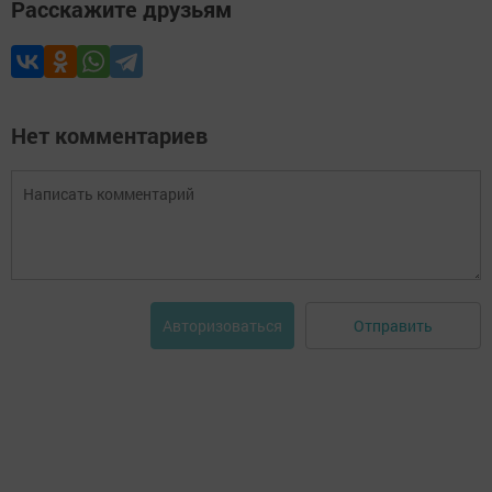
Расскажите друзьям
Нет комментариев
Отправить
Авторизоваться