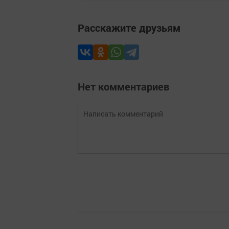
Расскажите друзьям
Нет комментариев