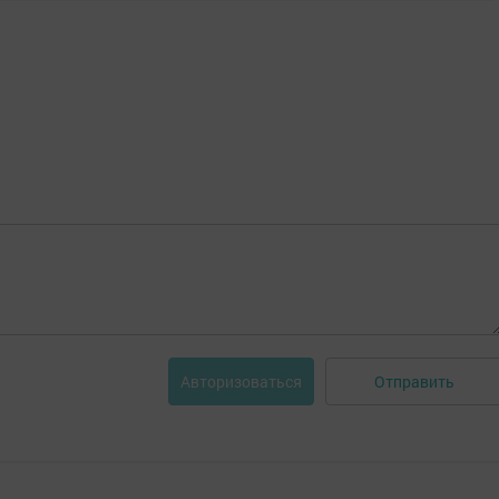
Отправить
Авторизоваться