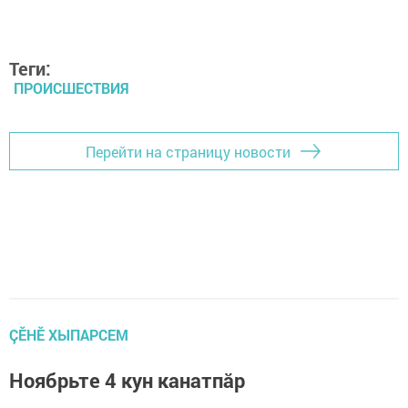
Теги:
ПРОИСШЕСТВИЯ
Перейти на страницу новости
ÇӖНӖ ХЫПАРСЕМ
Ноябрьте 4 кун канатпăр