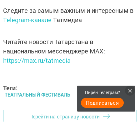
Следите за самым важным и интересным в
Telegram-канале
Татмедиа
Читайте новости Татарстана в
национальном мессенджере MАХ:
https://max.ru/tatmedia
Теги:
Пирӗн Телеграм?
ТЕАТРАЛЬНЫЙ ФЕСТИВАЛЬ
Подписаться
Перейти на страницу новости