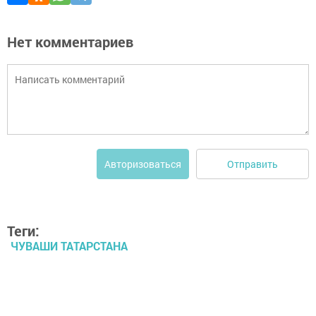
Нет комментариев
Отправить
Авторизоваться
Теги:
ЧУВАШИ ТАТАРСТАНА