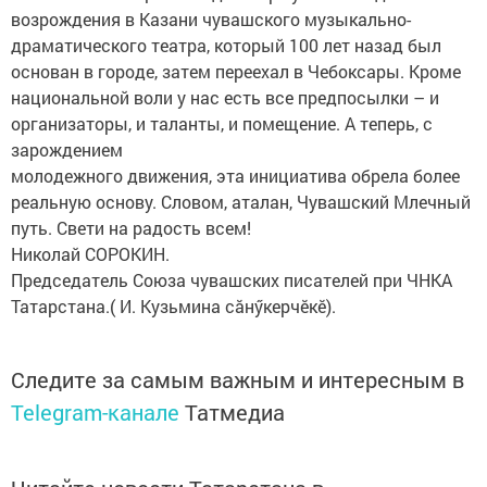
возрождения в Казани чувашского музыкально-
драматического театра, который 100 лет назад был
основан в городе, затем переехал в Чебоксары. Кроме
национальной воли у нас есть все предпосылки – и
организаторы, и таланты, и помещение. А теперь, с
зарождением
молодежного движения, эта инициатива обрела более
реальную основу. Словом, аталан, Чувашский Млечный
путь. Свети на радость всем!
Николай СОРОКИН.
Председатель Союза чувашских писателей при ЧНКА
Татарстана.( И. Кузьмина сăнӳкерчӗкӗ).
Следите за самым важным и интересным в
Telegram-канале
Татмедиа