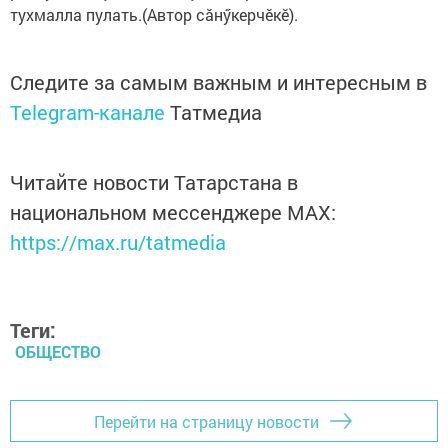
тухмалла пулать.(Автор сăнӳкерчӗкӗ).
Следите за самым важным и интересным в
Telegram-канале
Татмедиа
Читайте новости Татарстана в
национальном мессенджере MАХ:
https://max.ru/tatmedia
Теги:
ОБЩЕСТВО
Перейти на страницу новости