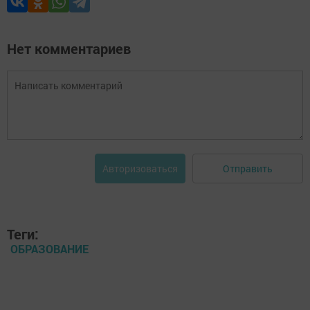
Нет комментариев
Отправить
Авторизоваться
Теги:
ОБРАЗОВАНИЕ