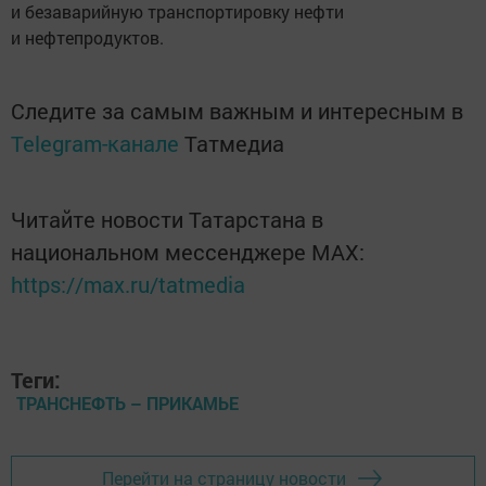
и безаварийную транспортировку нефти
и нефтепродуктов.
Следите за самым важным и интересным в
Telegram-канале
Татмедиа
Читайте новости Татарстана в
национальном мессенджере MАХ:
https://max.ru/tatmedia
Теги:
ТРАНСНЕФТЬ – ПРИКАМЬЕ
Перейти на страницу новости