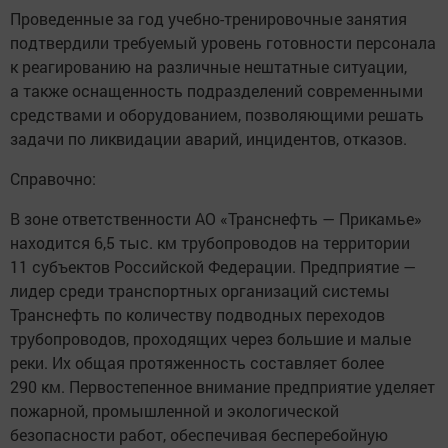
Проведенные за год учебно-тренировочные занятия
подтвердили требуемый уровень готовности персонала
к реагированию на различные нештатные ситуации,
а также оснащенность подразделений современными
средствами и оборудованием, позволяющими решать
задачи по ликвидации аварий, инцидентов, отказов.
Справочно:
В зоне ответственности АО «Транснефть — Прикамье»
находится 6,5 тыс. км трубопроводов на территории
11 субъектов Российской Федерации. Предприятие —
лидер среди транспортных организаций системы
Транснефть по количеству подводных переходов
трубопроводов, проходящих через большие и малые
реки. Их общая протяженность составляет более
290 км. Первостепенное внимание предприятие уделяет
пожарной, промышленной и экологической
безопасности работ, обеспечивая бесперебойную