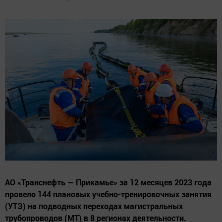
АО «Транснефть — Прикамье» за 12 месяцев 2023 года
провело 144 плановых учебно-тренировочных занятия
(УТЗ) на подводных переходах магистральных
трубопроводов (МТ) в 8 регионах деятельности.