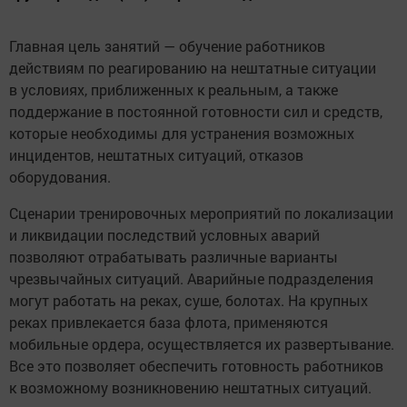
Главная цель занятий — обучение работников
действиям по реагированию на нештатные ситуации
в условиях, приближенных к реальным, а также
поддержание в постоянной готовности сил и средств,
которые необходимы для устранения возможных
инцидентов, нештатных ситуаций, отказов
оборудования.
Сценарии тренировочных мероприятий по локализации
и ликвидации последствий условных аварий
позволяют отрабатывать различные варианты
чрезвычайных ситуаций. Аварийные подразделения
могут работать на реках, суше, болотах. На крупных
реках привлекается база флота, применяются
мобильные ордера, осуществляется их развертывание.
Все это позволяет обеспечить готовность работников
к возможному возникновению нештатных ситуаций.