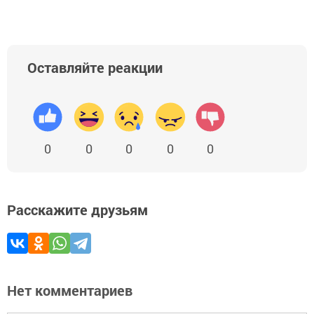
Оставляйте реакции
0
0
0
0
0
Расскажите друзьям
Нет комментариев