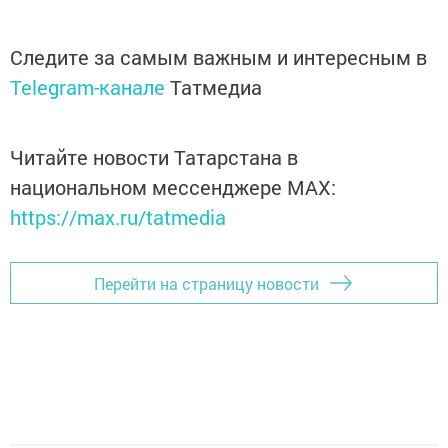
Следите за самым важным и интересным в
Telegram-канале
Татмедиа
Читайте новости Татарстана в
национальном мессенджере MАХ:
https://max.ru/tatmedia
Перейти на страницу новости