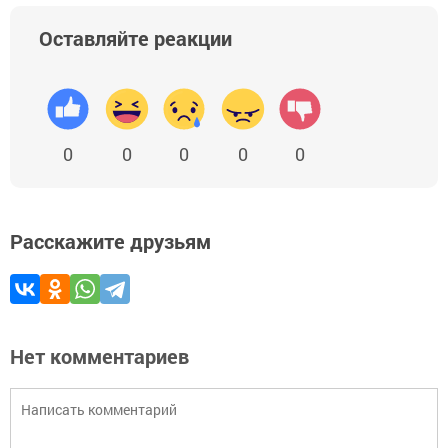
Оставляйте реакции
0
0
0
0
0
Расскажите друзьям
Нет комментариев