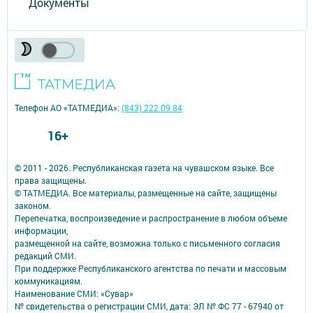
Документы
Телефон АО «ТАТМЕДИА»:
(843) 222 09 84
16+
© 2011 - 2026. Республиканская газета на чувашском языке. Все
права защищены.
© ТАТМЕДИА. Все материалы, размещенные на сайте, защищены
законом.
Перепечатка, воспроизведение и распространение в любом объеме
информации,
размещенной на сайте, возможна только с письменного согласия
редакций СМИ.
При поддержке Республиканского агентства по печати и массовым
коммуникациям.
Наименование СМИ: «Сувар»
№ свидетельства о регистрации СМИ, дата: ЭЛ № ФС 77 - 67940 от