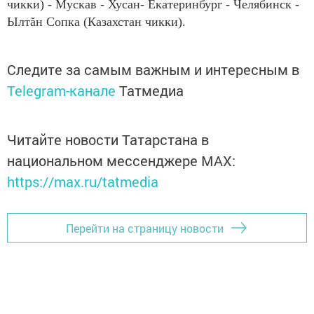
чикки) - Мускав - Хусан- Екатеринбург - Челябинск -
Ылтăн Сопка (Казахстан чикки).
Следите за самым важным и интересным в
Telegram-канале
Татмедиа
Читайте новости Татарстана в
национальном мессенджере MАХ:
https://max.ru/tatmedia
Перейти на страницу новости