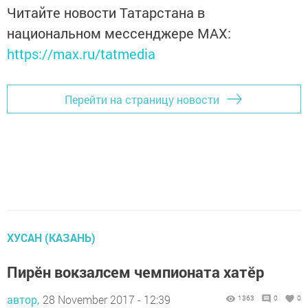
Читайте новости Татарстана в
национальном мессенджере MАХ:
https://max.ru/tatmedia
Перейти на страницу новости
ХУСАН (КАЗАНЬ)
Пирӗн вокзалсем чемпионата хатӗр
автор,
28 November 2017 - 12:39
1363
0
0