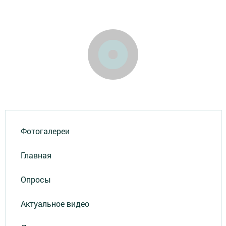
Фотогалереи
Главная
Опросы
Актуальное видео