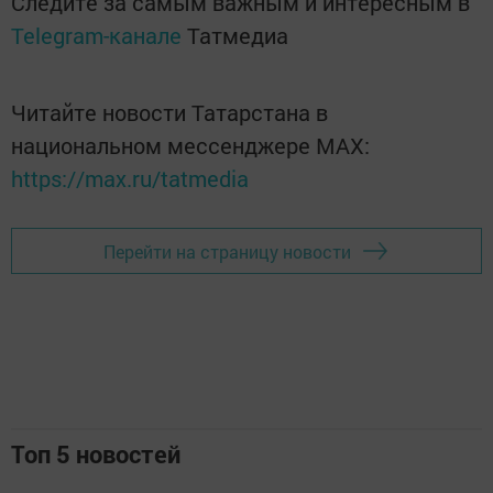
Следите за самым важным и интересным в
Telegram-канале
Татмедиа
Читайте новости Татарстана в
национальном мессенджере MАХ:
https://max.ru/tatmedia
Перейти на страницу новости
Топ 5 новостей