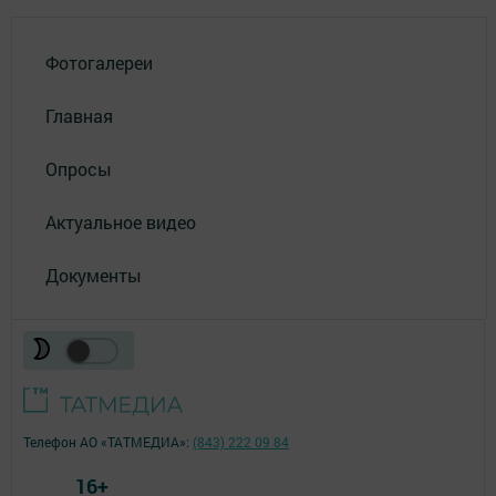
Фотогалереи
Главная
Опросы
Актуальное видео
Документы
Телефон АО «ТАТМЕДИА»:
(843) 222 09 84
16+