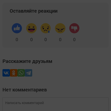
Оставляйте реакции
0
0
0
0
0
Расскажите друзьям
Нет комментариев