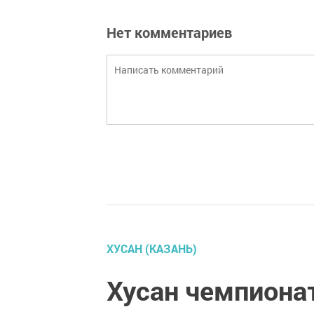
Нет комментариев
ХУСАН (КАЗАНЬ)
Хусан чемпиона