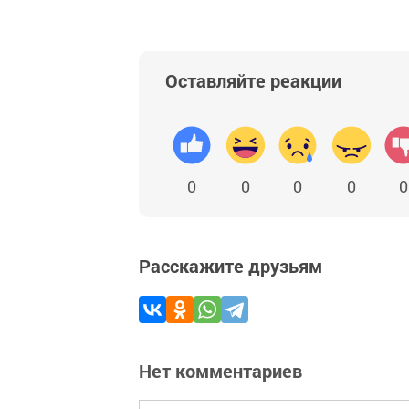
Оставляйте реакции
0
0
0
0
0
Расскажите друзьям
Нет комментариев