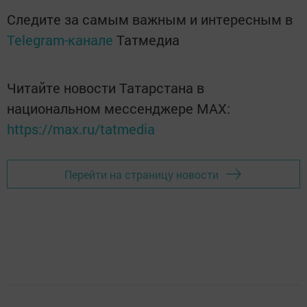
Следите за самым важным и интересным в
Telegram-канале
Татмедиа
Читайте новости Татарстана в
национальном мессенджере MАХ:
https://max.ru/tatmedia
Перейти на страницу новости