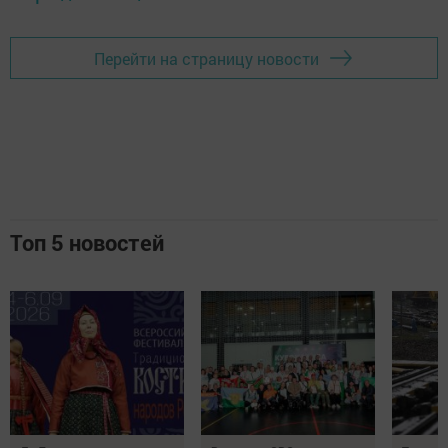
Перейти на страницу новости
Топ 5 новостей