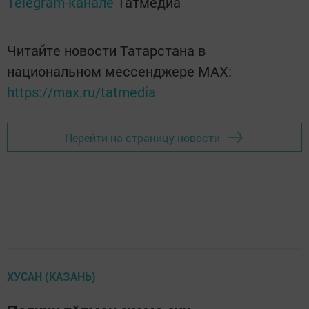
Telegram-канале
Татмедиа
Читайте новости Татарстана в
национальном мессенджере MАХ:
https://max.ru/tatmedia
Перейти на страницу новости
ХУСАН (КАЗАНЬ)