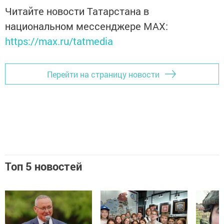
Читайте новости Татарстана в
национальном мессенджере MАХ:
https://max.ru/tatmedia
Перейти на страницу новости
Топ 5 новостей