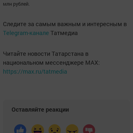
млн рублей.
Следите за самым важным и интересным в
Telegram-канале
Татмедиа
Читайте новости Татарстана в
национальном мессенджере MАХ:
https://max.ru/tatmedia
Оставляйте реакции