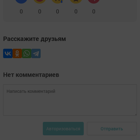
0
0
0
0
0
Расскажите друзьям
Нет комментариев
Отправить
Авторизоваться