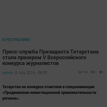
В РЕСПУБЛИКЕ
Пресс-служба Президента Татарстана
стала призером V Всероссийского
конкурса журналистов
admin,
8 July 2016 - 06:35
1393
0
0
Татарстан на конкурсе отметили в спецноминации
«Продвижение инвестиционной привлекательности
региона».