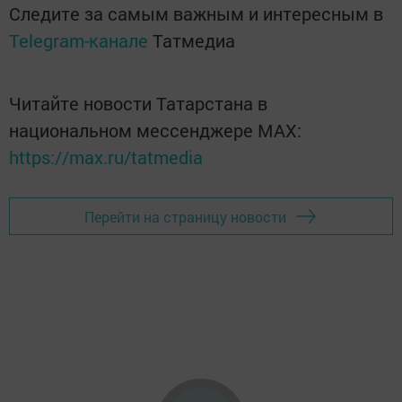
Следите за самым важным и интересным в
Telegram-канале
Татмедиа
Читайте новости Татарстана в
национальном мессенджере MАХ:
https://max.ru/tatmedia
Перейти на страницу новости