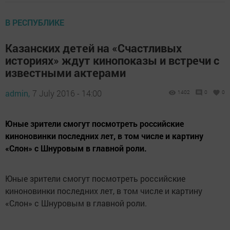
В РЕСПУБЛИКЕ
Казанских детей на «Счастливых
историях» ждут кинопоказы и встречи с
известными актерами
admin,
7 July 2016 - 14:00
1402
0
0
Юные зрители смогут посмотреть российские
киноновинки последних лет, в том числе и картину
«Слон» с Шнуровым в главной роли.
Юные зрители смогут посмотреть российские
киноновинки последних лет, в том числе и картину
«Слон» с Шнуровым в главной роли.