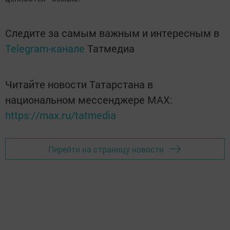
Следите за самым важным и интересным в
Telegram-канале
Татмедиа
Читайте новости Татарстана в
национальном мессенджере MАХ:
https://max.ru/tatmedia
Перейти на страницу новости