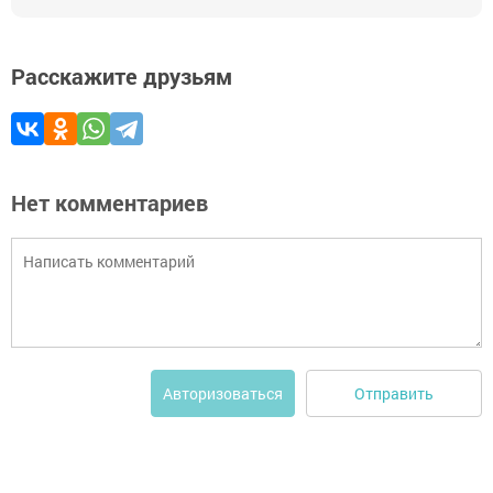
Расскажите друзьям
Нет комментариев
Отправить
Авторизоваться