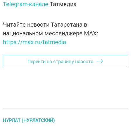
Telegram-канале
Татмедиа
Читайте новости Татарстана в
национальном мессенджере MАХ:
https://max.ru/tatmedia
Перейти на страницу новости
НУРЛАТ (НУРЛАТСКИЙ)