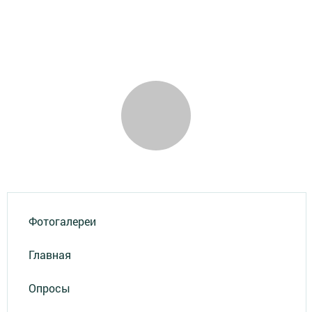
Фотогалереи
Главная
Опросы