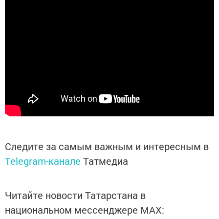
Следите за самым важным и интересным в
Telegram-канале
Татмедиа
Читайте новости Татарстана в
национальном мессенджере MАХ: