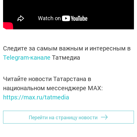
Следите за самым важным и интересным в
Telegram-канале
Татмедиа
Читайте новости Татарстана в
национальном мессенджере MАХ:
https://max.ru/tatmedia
Перейти на страницу новости