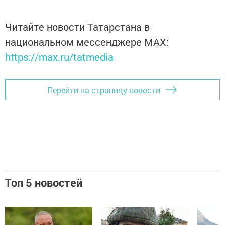
Читайте новости Татарстана в
национальном мессенджере MАХ:
https://max.ru/tatmedia
Перейти на страницу новости
Топ 5 новостей