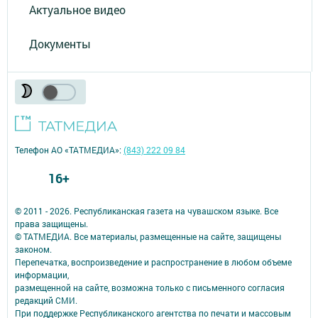
Актуальное видео
Документы
Телефон АО «ТАТМЕДИА»:
(843) 222 09 84
16+
© 2011 - 2026. Республиканская газета на чувашском языке. Все
права защищены.
© ТАТМЕДИА. Все материалы, размещенные на сайте, защищены
законом.
Перепечатка, воспроизведение и распространение в любом объеме
информации,
размещенной на сайте, возможна только с письменного согласия
редакций СМИ.
При поддержке Республиканского агентства по печати и массовым