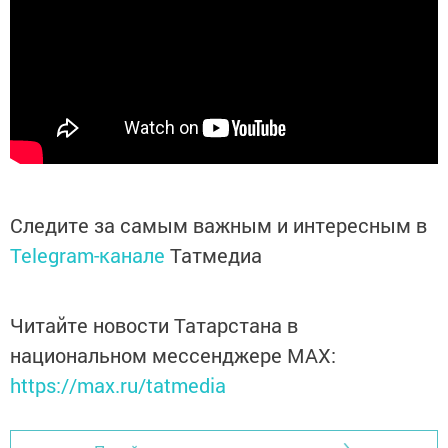
Следите за самым важным и интересным в
Telegram-канале
Татмедиа
Читайте новости Татарстана в
национальном мессенджере MАХ:
https://max.ru/tatmedia