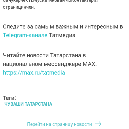
страницинчен.
Следите за самым важным и интересным в
Telegram-канале
Татмедиа
Читайте новости Татарстана в
национальном мессенджере MАХ:
https://max.ru/tatmedia
Теги:
ЧУВАШИ ТАТАРСТАНА
Перейти на страницу новости