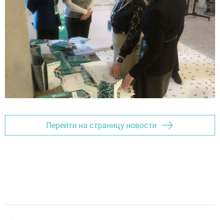
Перейти на страницу новости