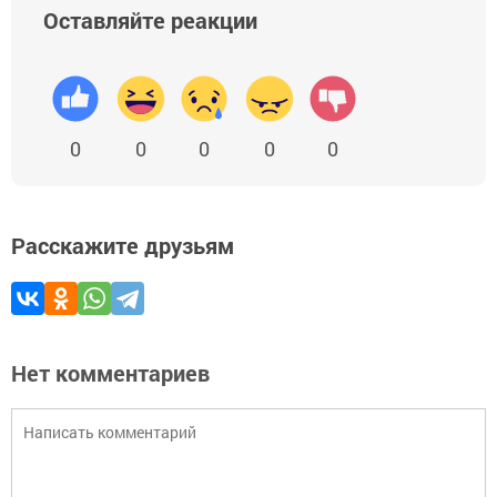
Оставляйте реакции
0
0
0
0
0
Расскажите друзьям
Нет комментариев