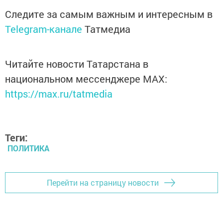
Следите за самым важным и интересным в
Telegram-канале
Татмедиа
Читайте новости Татарстана в
национальном мессенджере MАХ:
https://max.ru/tatmedia
Теги:
ПОЛИТИКА
Перейти на страницу новости