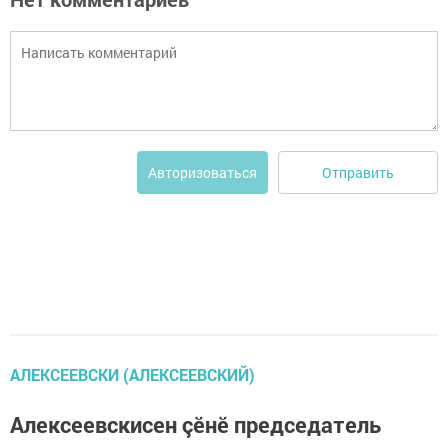
Отправить
Авторизоваться
АЛЕКСЕЕВСКИ (АЛЕКСЕЕВСКИЙ)
Алексеевскисен çĕнĕ председатель