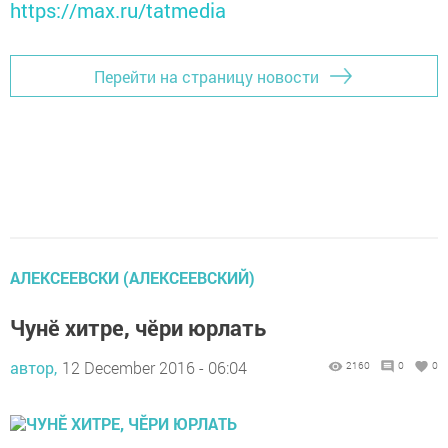
https://max.ru/tatmedia
Перейти на страницу новости
АЛЕКСЕЕВСКИ (АЛЕКСЕЕВСКИЙ)
Чунӗ хитре, чӗри юрлать
автор,
12 December 2016 - 06:04
2160
0
0