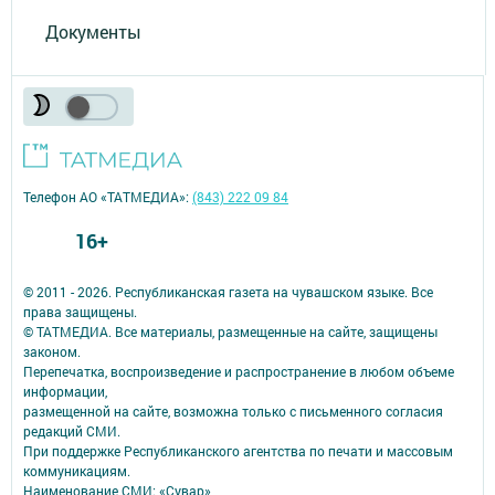
Документы
Телефон АО «ТАТМЕДИА»:
(843) 222 09 84
16+
© 2011 - 2026. Республиканская газета на чувашском языке. Все
права защищены.
© ТАТМЕДИА. Все материалы, размещенные на сайте, защищены
законом.
Перепечатка, воспроизведение и распространение в любом объеме
информации,
размещенной на сайте, возможна только с письменного согласия
редакций СМИ.
При поддержке Республиканского агентства по печати и массовым
коммуникациям.
Наименование СМИ: «Сувар»