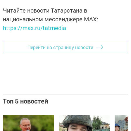
Читайте новости Татарстана в
национальном мессенджере MАХ:
https://max.ru/tatmedia
Перейти на страницу новости
Топ 5 новостей