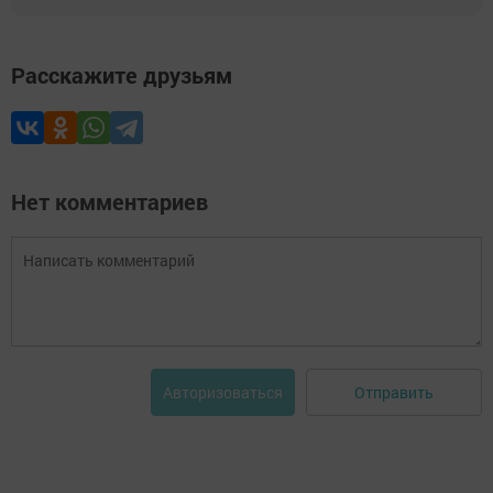
Расскажите друзьям
Нет комментариев
Отправить
Авторизоваться