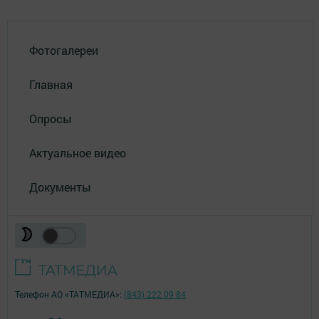
Фотогалереи
Главная
Опросы
Актуальное видео
Документы
Телефон АО «ТАТМЕДИА»:
(843) 222 09 84