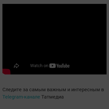
Следите за самым важным и интересным в
Telegram-канале
Татмедиа