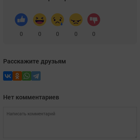
0
0
0
0
0
Расскажите друзьям
Нет комментариев