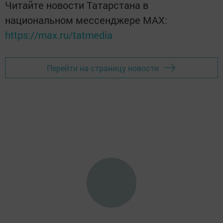
Читайте новости Татарстана в
национальном мессенджере MАХ:
https://max.ru/tatmedia
Перейти на страницу новости