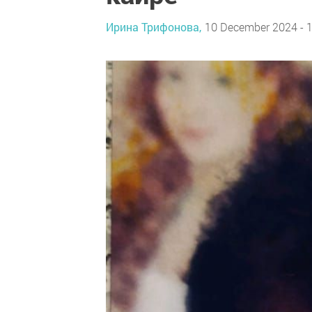
Ирина Трифонова,
10 December 2024 - 