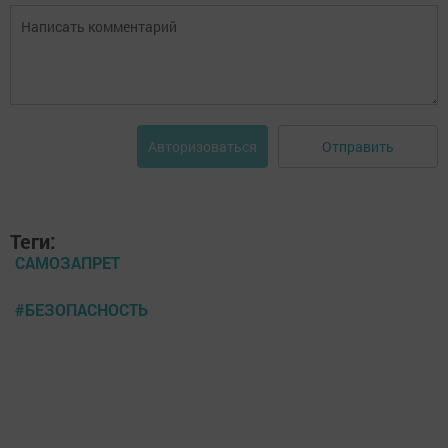
Отправить
Авторизоваться
Теги:
САМОЗАПРЕТ
#БЕЗОПАСНОСТЬ