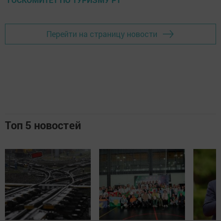
Перейти на страницу новости
Топ 5 новостей