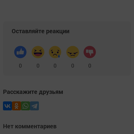
Оставляйте реакции
0
0
0
0
0
Расскажите друзьям
Нет комментариев