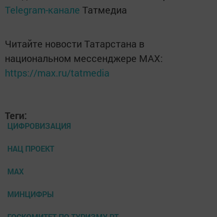
Telegram-канале
Татмедиа
Читайте новости Татарстана в
национальном мессенджере MАХ:
https://max.ru/tatmedia
Теги:
ЦИФРОВИЗАЦИЯ
НАЦ ПРОЕКТ
МАХ
МИНЦИФРЫ
ГОСКОМИТЕТ ПО ТУРИЗМУ РТ